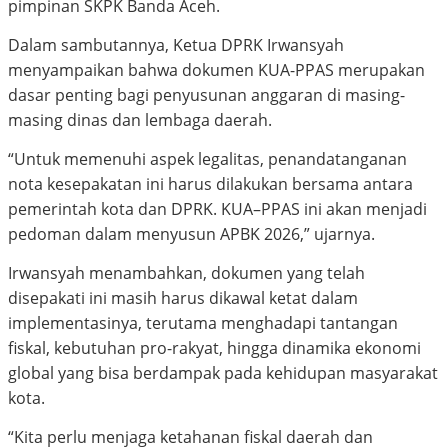
pimpinan SKPK Banda Aceh.
Dalam sambutannya, Ketua DPRK Irwansyah
menyampaikan bahwa dokumen KUA-PPAS merupakan
dasar penting bagi penyusunan anggaran di masing-
masing dinas dan lembaga daerah.
“Untuk memenuhi aspek legalitas, penandatanganan
nota kesepakatan ini harus dilakukan bersama antara
pemerintah kota dan DPRK. KUA–PPAS ini akan menjadi
pedoman dalam menyusun APBK 2026,” ujarnya.
Irwansyah menambahkan, dokumen yang telah
disepakati ini masih harus dikawal ketat dalam
implementasinya, terutama menghadapi tantangan
fiskal, kebutuhan pro-rakyat, hingga dinamika ekonomi
global yang bisa berdampak pada kehidupan masyarakat
kota.
“Kita perlu menjaga ketahanan fiskal daerah dan