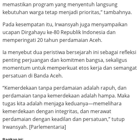
memastikan program yang menyentuh langsung
kebutuhan warga tetap menjadi prioritas,” tambahnya.
Pada kesempatan itu, Irwansyah juga menyampaikan
ucapan Dirgahayu ke-80 Republik Indonesia dan
memperingati 20 tahun perdamaian Aceh.
Ia menyebut dua peristiwa bersejarah ini sebagai refleksi
penting perjuangan dan komitmen bangsa, sekaligus
momentum untuk memperkuat etos kerja dan semangat
persatuan di Banda Aceh.
“Kemerdekaan tanpa perdamaian adalah rapuh, dan
perdamaian tanpa kemerdekaan adalah hampa. Maka
tugas kita adalah menjaga keduanya—memelihara
kemerdekaan dengan integritas, dan merawat
perdamaian dengan keadilan dan persatuan,” tutup
Irwansyah. [Parlementaria]
Bagikan ini: