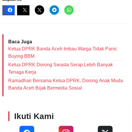
Baca Juga
Ketua DPRK Banda Aceh Imbau Warga Tidak Panic
Buying BBM
Ketua DPRK Dorong Swasta Serap Lebih Banyak
Tenaga Kerja
Ramadhan Bersama Ketua DPRK, Dorong Anak Muda
Banda Aceh Bijak Bermedia Sosial
Ikuti Kami