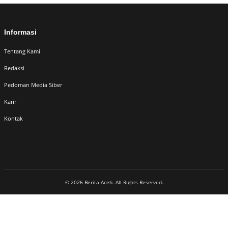
Informasi
Tentang Kami
Redaksi
Pedoman Media Siber
Karir
Kontak
© 2026 Berita Aceh. All Rights Reserved.