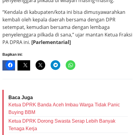
penyelenggara pilkada di wilayah masing-masing.
“Kendala di kabupaten/kota ini bisa dimusyawarahkan
kembali oleh kepala daerah bersama dengan DPR
setempat, kemudian bersama dengan lembaga
penyelenggara pilkada di sana,” ujar mantan Ketua Fraksi
PA DPRA ini.
[Parlementarial]
Bagikan ini:
Baca Juga
Ketua DPRK Banda Aceh Imbau Warga Tidak Panic
Buying BBM
Ketua DPRK Dorong Swasta Serap Lebih Banyak
Tenaga Kerja