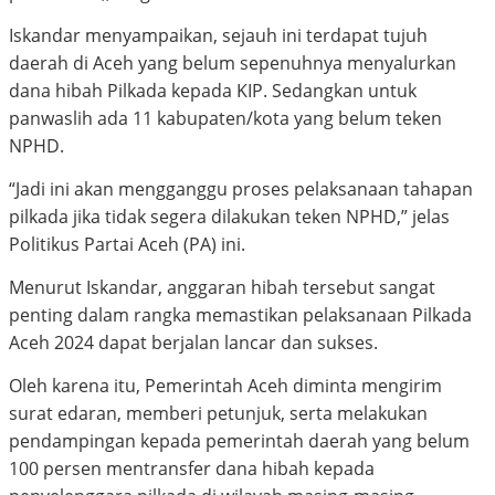
Iskandar menyampaikan, sejauh ini terdapat tujuh
daerah di Aceh yang belum sepenuhnya menyalurkan
dana hibah Pilkada kepada KIP. Sedangkan untuk
panwaslih ada 11 kabupaten/kota yang belum teken
NPHD.
“Jadi ini akan mengganggu proses pelaksanaan tahapan
pilkada jika tidak segera dilakukan teken NPHD,” jelas
Politikus Partai Aceh (PA) ini.
Menurut Iskandar, anggaran hibah tersebut sangat
penting dalam rangka memastikan pelaksanaan Pilkada
Aceh 2024 dapat berjalan lancar dan sukses.
Oleh karena itu, Pemerintah Aceh diminta mengirim
surat edaran, memberi petunjuk, serta melakukan
pendampingan kepada pemerintah daerah yang belum
100 persen mentransfer dana hibah kepada