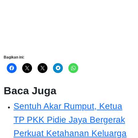
Bagikan ini:
Baca Juga
Sentuh Akar Rumput, Ketua
TP PKK Pidie Jaya Bergerak
Perkuat Ketahanan Keluarga