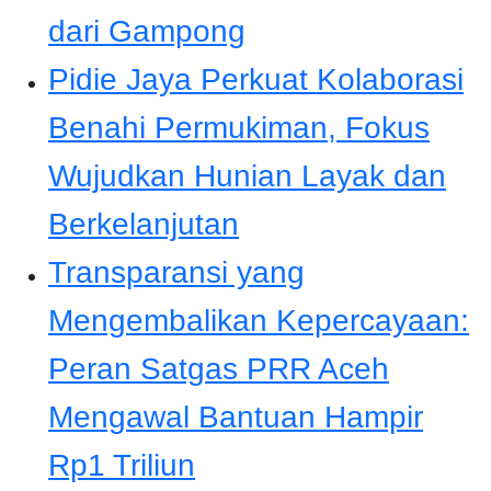
dari Gampong
Pidie Jaya Perkuat Kolaborasi
Benahi Permukiman, Fokus
Wujudkan Hunian Layak dan
Berkelanjutan
Transparansi yang
Mengembalikan Kepercayaan:
Peran Satgas PRR Aceh
Mengawal Bantuan Hampir
Rp1 Triliun