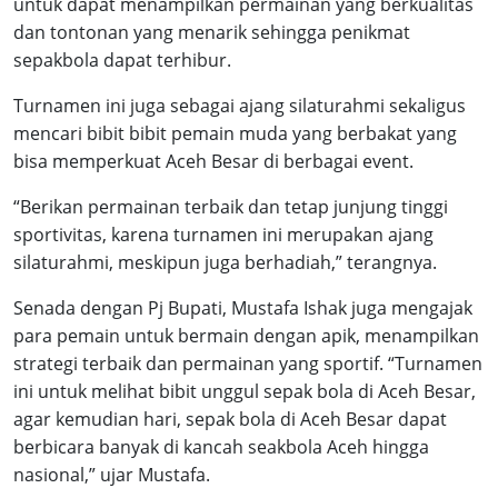
untuk dapat menampilkan permainan yang berkualitas
dan tontonan yang menarik sehingga penikmat
sepakbola dapat terhibur.
Turnamen ini juga sebagai ajang silaturahmi sekaligus
mencari bibit bibit pemain muda yang berbakat yang
bisa memperkuat Aceh Besar di berbagai event.
“Berikan permainan terbaik dan tetap junjung tinggi
sportivitas, karena turnamen ini merupakan ajang
silaturahmi, meskipun juga berhadiah,” terangnya.
Senada dengan Pj Bupati, Mustafa Ishak juga mengajak
para pemain untuk bermain dengan apik, menampilkan
strategi terbaik dan permainan yang sportif. “Turnamen
ini untuk melihat bibit unggul sepak bola di Aceh Besar,
agar kemudian hari, sepak bola di Aceh Besar dapat
berbicara banyak di kancah seakbola Aceh hingga
nasional,” ujar Mustafa.