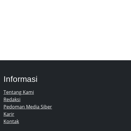
Informasi
Tentang Kami
Redaksi
Pedoman Media Siber
Karir
Kontak