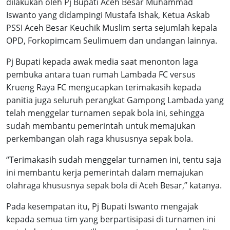
dilakukan oleh Pj Bupati Aceh Besar Muhammad
Iswanto yang didampingi Mustafa Ishak, Ketua Askab
PSSI Aceh Besar Keuchik Muslim serta sejumlah kepala
OPD, Forkopimcam Seulimuem dan undangan lainnya.
Pj Bupati kepada awak media saat menonton laga
pembuka antara tuan rumah Lambada FC versus
Krueng Raya FC mengucapkan terimakasih kepada
panitia juga seluruh perangkat Gampong Lambada yang
telah menggelar turnamen sepak bola ini, sehingga
sudah membantu pemerintah untuk memajukan
perkembangan olah raga khususnya sepak bola.
“Terimakasih sudah menggelar turnamen ini, tentu saja
ini membantu kerja pemerintah dalam memajukan
olahraga khususnya sepak bola di Aceh Besar,” katanya.
Pada kesempatan itu, Pj Bupati Iswanto mengajak
kepada semua tim yang berpartisipasi di turnamen ini