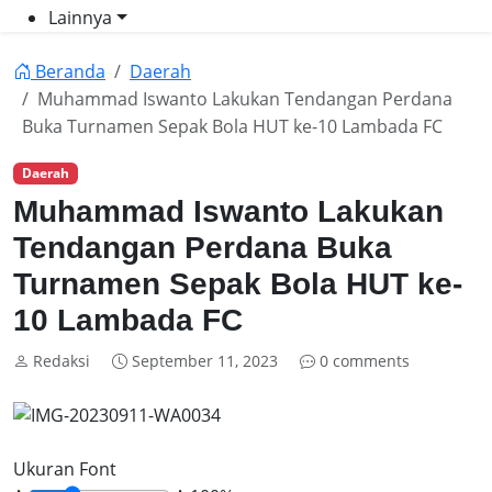
Lainnya
Beranda
Daerah
Muhammad Iswanto Lakukan Tendangan Perdana
Buka Turnamen Sepak Bola HUT ke-10 Lambada FC
Daerah
Muhammad Iswanto Lakukan
Tendangan Perdana Buka
Turnamen Sepak Bola HUT ke-
10 Lambada FC
Redaksi
September 11, 2023
0 comments
Ukuran Font