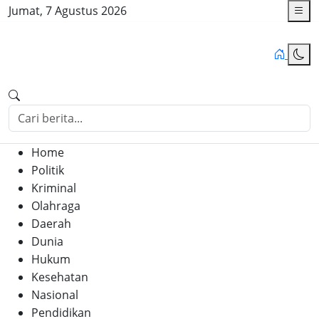
Jumat, 7 Agustus 2026
Home
Politik
Kriminal
Olahraga
Daerah
Dunia
Hukum
Kesehatan
Nasional
Pendidikan