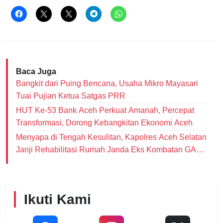
Baca Juga
Bangkit dari Puing Bencana, Usaha Mikro Mayasari
Tuai Pujian Ketua Satgas PRR
HUT Ke-53 Bank Aceh Perkuat Amanah, Percepat
Transformasi, Dorong Kebangkitan Ekonomi Aceh
Menyapa di Tengah Kesulitan, Kapolres Aceh Selatan
Janji Rehabilitasi Rumah Janda Eks Kombatan GAM
dan Bantu Modal Usaha
Ikuti Kami