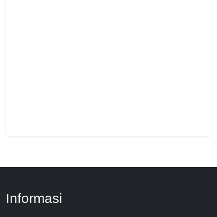
Informasi