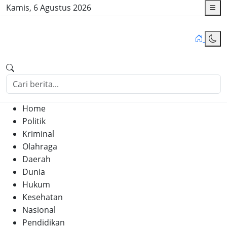
Kamis, 6 Agustus 2026
Home
Politik
Kriminal
Olahraga
Daerah
Dunia
Hukum
Kesehatan
Nasional
Pendidikan