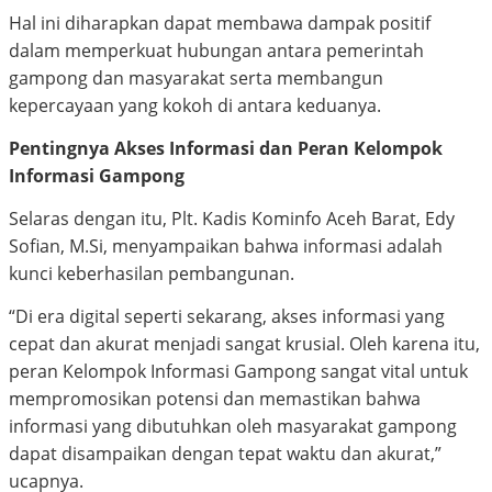
Hal ini diharapkan dapat membawa dampak positif
dalam memperkuat hubungan antara pemerintah
gampong dan masyarakat serta membangun
kepercayaan yang kokoh di antara keduanya.
Pentingnya Akses Informasi dan Peran Kelompok
Informasi Gampong
Selaras dengan itu, Plt. Kadis Kominfo Aceh Barat, Edy
Sofian, M.Si, menyampaikan bahwa informasi adalah
kunci keberhasilan pembangunan.
“Di era digital seperti sekarang, akses informasi yang
cepat dan akurat menjadi sangat krusial. Oleh karena itu,
peran Kelompok Informasi Gampong sangat vital untuk
mempromosikan potensi dan memastikan bahwa
informasi yang dibutuhkan oleh masyarakat gampong
dapat disampaikan dengan tepat waktu dan akurat,”
ucapnya.