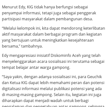
Menurut Edy, KIG tidak hanya berfungsi sebagai
penyampai informasi, tetapi juga sebagai penggerak
partisipasi masyarakat dalam pembangunan desa.
“Melalui kelompok ini, kita dapat mendorong keterlibatan
aktif masyarakat dalam berbagai program dan kegiatan
yang bertujuan untuk meningkatkan kesejahteraan
bersama,” tambahnya.
Edy mengapresiasi inisiatif Diskominfo Aceh yang telah
menyelenggarakan acara sosialisasi ini terutama sebagai
tempat belajar antar warga gampong.
“Saya yakin, dengan adanya sosialisasi ini, para Geuchik
dan Ketua KIG dapat lebih memahami peran dan potensi
digitalisasi informasi melalui publikasi potensi yang ada
di masing-masing gampong. Selain itu, kegiatan ini juga
diharapkan dapat menjadi wadah untuk berbagi
pengalaman dan pengetahuan antar gampong, sehingga