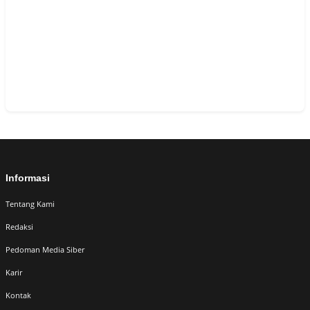
Informasi
Tentang Kami
Redaksi
Pedoman Media Siber
Karir
Kontak