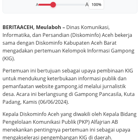
A
A
100%
BERITAACEH, Meulaboh –
Dinas Komunikasi,
Informatika, dan Persandian (Diskominfo) Aceh bekerja
sama dengan Diskominfo Kabupaten Aceh Barat
mengadakan pertemuan Kelompok Informasi Gampong
(KIG).
Pertemuan ini bertujuan sebagai upaya pembinaan KIG
untuk mendukung keterbukaan informasi publik dan
pemanfaatan website gampong.id melalui jurnalistik
desa. Acara ini berlangsung di Gampong Pancasila, Kuta
Padang, Kamis (06/06/2024).
Kepala Diskominfo Aceh yang diwakili oleh Kepala Bidang
Pengelolaan Komunikasi Publik (PKP) Alfajrian AB
menekankan pentingnya pertemuan ini sebagai upaya
mengakselerasi pengembangan KIG di daerah.