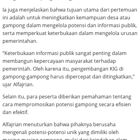
Ia juga menjelaskan bahwa tujuan utama dari pertemuan
ini adalah untuk meningkatkan kemampuan desa atau
gampong dalam mengelola potensi dan informasi publik,
serta memperkuat keterbukaan dalam mengelola urusan
pemerintahan.
“Keterbukaan informasi publik sangat penting dalam
membangun kepercayaan masyarakat terhadap
pemerintah. Oleh karena itu, pengembangan KIG di
gampong-gampong harus dipercepat dan ditingkatkan,”
ujar Alfajrian.
Selain itu, para peserta diberikan pemahaman tentang
cara mempromosikan potensi gampong secara efisien
dan efektif.
Alfajrian menuturkan bahwa pihaknya berusaha
mengenali potensi-potensi unik yang dimiliki oleh