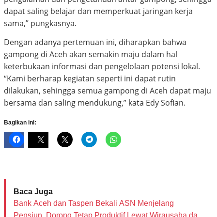
dapat saling belajar dan memperkuat jaringan kerja
sama,” pungkasnya.
Dengan adanya pertemuan ini, diharapkan bahwa
gampong di Aceh akan semakin maju dalam hal
keterbukaan informasi dan pengelolaan potensi lokal.
“Kami berharap kegiatan seperti ini dapat rutin
dilakukan, sehingga semua gampong di Aceh dapat maju
bersama dan saling mendukung,” kata Edy Sofian.
Bagikan ini:
Baca Juga
Bank Aceh dan Taspen Bekali ASN Menjelang
Pensiun, Dorong Tetap Produktif Lewat Wirausaha dan