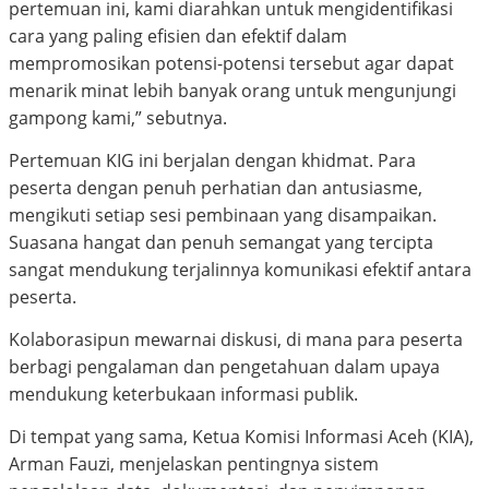
pertemuan ini, kami diarahkan untuk mengidentifikasi
cara yang paling efisien dan efektif dalam
mempromosikan potensi-potensi tersebut agar dapat
menarik minat lebih banyak orang untuk mengunjungi
gampong kami,” sebutnya.
Pertemuan KIG ini berjalan dengan khidmat. Para
peserta dengan penuh perhatian dan antusiasme,
mengikuti setiap sesi pembinaan yang disampaikan.
Suasana hangat dan penuh semangat yang tercipta
sangat mendukung terjalinnya komunikasi efektif antara
peserta.
Kolaborasipun mewarnai diskusi, di mana para peserta
berbagi pengalaman dan pengetahuan dalam upaya
mendukung keterbukaan informasi publik.
Di tempat yang sama, Ketua Komisi Informasi Aceh (KIA),
Arman Fauzi, menjelaskan pentingnya sistem