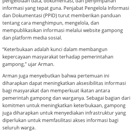
pengelolaan data, dokumentasi, dan penyimpanan
informasi yang tepat guna. Penjabat Pengelola Informasi
dan Dokumentasi (PPID) turut memberikan panduan
tentang cara menghimpun, mengelola, dan
mempublikasikan informasi melalui website gampong
dan platform media sosial.
“Keterbukaan adalah kunci dalam membangun
kepercayaan masyarakat terhadap pemerintahan
gampong,” ujar Arman.
Arman juga menyebutkan bahwa pertemuan ini
diharapkan dapat meningkatkan aksesibilitas informasi
bagi masyarakat dan memperkuat ikatan antara
pemerintah gampong dan warganya. Sebagai bagian dari
komitmen untuk meningkatkan keterbukaan, gampong
juga diharapkan untuk menyediakan infrastruktur yang
diperlukan untuk memfasilitasi akses informasi bagi
seluruh warga.