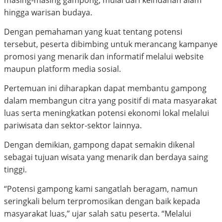
masing-masing gampong, mulai dari keindahan alam
hingga warisan budaya.
Dengan pemahaman yang kuat tentang potensi
tersebut, peserta dibimbing untuk merancang kampanye
promosi yang menarik dan informatif melalui website
maupun platform media sosial.
Pertemuan ini diharapkan dapat membantu gampong
dalam membangun citra yang positif di mata masyarakat
luas serta meningkatkan potensi ekonomi lokal melalui
pariwisata dan sektor-sektor lainnya.
Dengan demikian, gampong dapat semakin dikenal
sebagai tujuan wisata yang menarik dan berdaya saing
tinggi.
“Potensi gampong kami sangatlah beragam, namun
seringkali belum terpromosikan dengan baik kepada
masyarakat luas,” ujar salah satu peserta. “Melalui