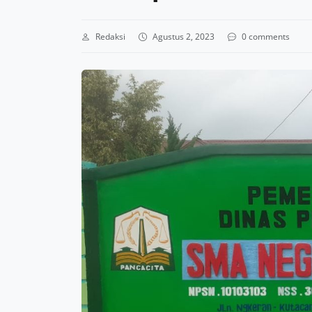
Redaksi
Agustus 2, 2023
0 comments