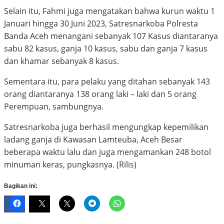
Selain itu, Fahmi juga mengatakan bahwa kurun waktu 1
Januari hingga 30 Juni 2023, Satresnarkoba Polresta
Banda Aceh menangani sebanyak 107 Kasus diantaranya
sabu 82 kasus, ganja 10 kasus, sabu dan ganja 7 kasus
dan khamar sebanyak 8 kasus.
Sementara itu, para pelaku yang ditahan sebanyak 143
orang diantaranya 138 orang laki – laki dan 5 orang
Perempuan, sambungnya.
Satresnarkoba juga berhasil mengungkap kepemilikan
ladang ganja di Kawasan Lamteuba, Aceh Besar
beberapa waktu lalu dan juga mengamankan 248 botol
minuman keras, pungkasnya. (Rilis)
Bagikan ini: