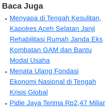
Baca Juga
Menyapa di Tengah Kesulitan,
Kapolres Aceh Selatan Janji
Rehabilitasi Rumah Janda Eks
Kombatan GAM dan Bantu
Modal Usaha
Menata Ulang Fondasi
Ekonomi Nasional di Tengah
Krisis Global
Pidie Jaya Terima Rp2,47 Miliar