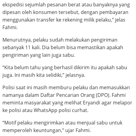
ekspedisi sejumlah pesanan berat atau banyaknya yang
dipesan oleh konsumen tersebut, dengan pembayaran
menggunakan transfer ke rekening milik pelaku,” jelas
Fahmi.
Menurutnya, pelaku sudah melakukan pengiriman
sebanyak 11 kali. Dia belum bisa memastikan apakah
pengiriman yang lain juga sabu.
“Kita belum tahu yang berhasil dikirim itu apakah sabu
juga. Ini masih kita selidiki,” jelasnya.
Polisi saat ini masih memburu pelaku dan memasukkan
namanya dalam Daftar Pencarian Orang (DPO). Fahmi
meminta masyarakat yang melihat Eryandi agar melapor
ke polisi atau WhatsApp polisi curhat.
“Motif pelaku mengirimkan atau menjual sabu untuk
memperoleh keuntungan,” ujar Fahmi.