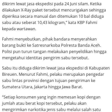
dikirim lewat jasa ekspedisi pada 24 Juni silam. Ketika
dilakukan X-Ray paket tersebut mencurigakan sehingga
diperiksa secara manual dan ditemukan 10 bal diduga
sabu atau seberat 10,43 kilogram,” kata KBP Fahmi
kepada wartawan.
Fahmi menyebutkan, pihak bandara menyerahkan
barang bukti ke Satresnarkoba Polresta Banda Aceh.
Polisi pun turun tangan melakukan penyelidikan hingga
mengetahui identitas pengirim sabu tersebut.
Sabu itu diduga dikirim lewat jasa ekspedisi di Kabupaten
Bireuen. Menurut Fahmi, pelaku merupakan pengedar
sabu lintas provinsi dengan tujuan pengiriman ke
Sumatera Utara, Jakarta hingga Jawa Barat.
“Setiap konsumen yang ingin memesan kopi dengan
jumlah atau berat kopi tersebut, pelaku akan
mengirimkan narkotika jenis sabu melalui salah satu