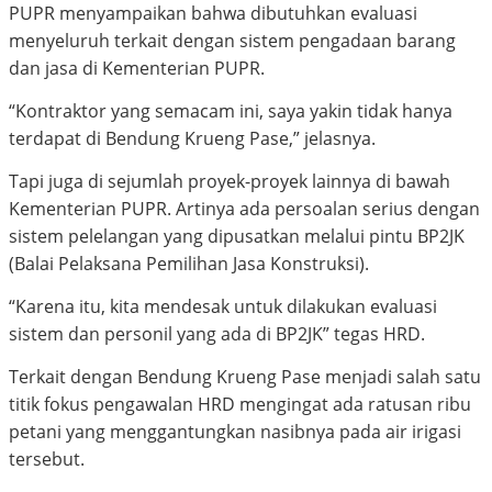
PUPR menyampaikan bahwa dibutuhkan evaluasi
menyeluruh terkait dengan sistem pengadaan barang
dan jasa di Kementerian PUPR.
“Kontraktor yang semacam ini, saya yakin tidak hanya
terdapat di Bendung Krueng Pase,” jelasnya.
Tapi juga di sejumlah proyek-proyek lainnya di bawah
Kementerian PUPR. Artinya ada persoalan serius dengan
sistem pelelangan yang dipusatkan melalui pintu BP2JK
(Balai Pelaksana Pemilihan Jasa Konstruksi).
“Karena itu, kita mendesak untuk dilakukan evaluasi
sistem dan personil yang ada di BP2JK” tegas HRD.
Terkait dengan Bendung Krueng Pase menjadi salah satu
titik fokus pengawalan HRD mengingat ada ratusan ribu
petani yang menggantungkan nasibnya pada air irigasi
tersebut.