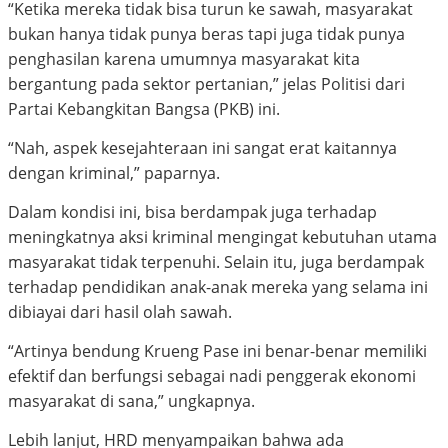
“Ketika mereka tidak bisa turun ke sawah, masyarakat
bukan hanya tidak punya beras tapi juga tidak punya
penghasilan karena umumnya masyarakat kita
bergantung pada sektor pertanian,” jelas Politisi dari
Partai Kebangkitan Bangsa (PKB) ini.
“Nah, aspek kesejahteraan ini sangat erat kaitannya
dengan kriminal,” paparnya.
Dalam kondisi ini, bisa berdampak juga terhadap
meningkatnya aksi kriminal mengingat kebutuhan utama
masyarakat tidak terpenuhi. Selain itu, juga berdampak
terhadap pendidikan anak-anak mereka yang selama ini
dibiayai dari hasil olah sawah.
“Artinya bendung Krueng Pase ini benar-benar memiliki
efektif dan berfungsi sebagai nadi penggerak ekonomi
masyarakat di sana,” ungkapnya.
Lebih lanjut, HRD menyampaikan bahwa ada