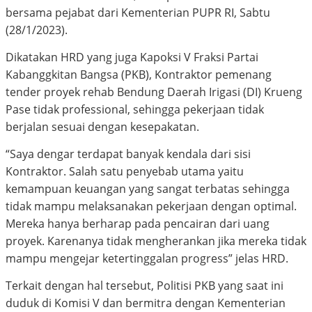
bersama pejabat dari Kementerian PUPR RI, Sabtu
(28/1/2023).
Dikatakan HRD yang juga Kapoksi V Fraksi Partai
Kabanggkitan Bangsa (PKB), Kontraktor pemenang
tender proyek rehab Bendung Daerah Irigasi (DI) Krueng
Pase tidak professional, sehingga pekerjaan tidak
berjalan sesuai dengan kesepakatan.
“Saya dengar terdapat banyak kendala dari sisi
Kontraktor. Salah satu penyebab utama yaitu
kemampuan keuangan yang sangat terbatas sehingga
tidak mampu melaksanakan pekerjaan dengan optimal.
Mereka hanya berharap pada pencairan dari uang
proyek. Karenanya tidak mengherankan jika mereka tidak
mampu mengejar ketertinggalan progress” jelas HRD.
Terkait dengan hal tersebut, Politisi PKB yang saat ini
duduk di Komisi V dan bermitra dengan Kementerian