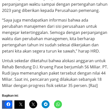
perpanjangan waktu sampai dengan pertengahan tahun
2023 yang diberikan kepada Perusahaan pemenang.
“Saya juga mendapatkan informasi bahwa ada
perubahan manajemen dari sisi perusahaan untuk
mengejar ketertinggalan. Semoga dengan perpanjangan
waktu dan perubahan managemen, kita berharap
pertengahan tahun ini sudah selesai dikerjakan dan
petani kita akan segera turun ke sawah,” harap HRD.
Untuk sekedar diketahui bahwa alokasi anggaran untuk
Rehab Bendung D.I. Krueng Pase berjumlah 56 Miliar. PT.
Rudi Jaya memenangkan paket tersebut dengan nilai 44
Miliar. Saat ini, pencairan yang dilakukan sebanyak 18
Miliar dengan progress fisik sekitar 35 persen. [Raz]
Bagikan ini: