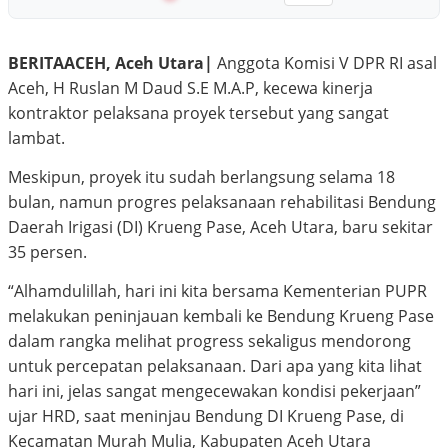
BERITAACEH, Aceh Utara|
Anggota Komisi V DPR RI asal
Aceh, H Ruslan M Daud S.E M.A.P, kecewa kinerja
kontraktor pelaksana proyek tersebut yang sangat
lambat.
Meskipun, proyek itu sudah berlangsung selama 18
bulan, namun progres pelaksanaan rehabilitasi Bendung
Daerah Irigasi (DI) Krueng Pase, Aceh Utara, baru sekitar
35 persen.
“Alhamdulillah, hari ini kita bersama Kementerian PUPR
melakukan peninjauan kembali ke Bendung Krueng Pase
dalam rangka melihat progress sekaligus mendorong
untuk percepatan pelaksanaan. Dari apa yang kita lihat
hari ini, jelas sangat mengecewakan kondisi pekerjaan”
ujar HRD, saat meninjau Bendung DI Krueng Pase, di
Kecamatan Murah Mulia, Kabupaten Aceh Utara