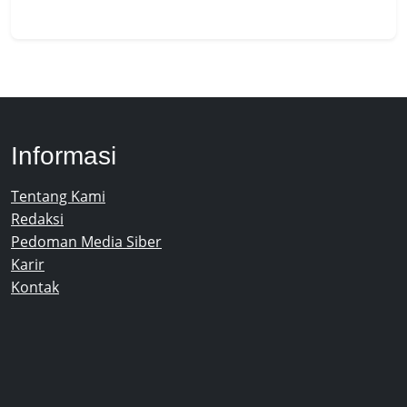
Informasi
Tentang Kami
Redaksi
Pedoman Media Siber
Karir
Kontak