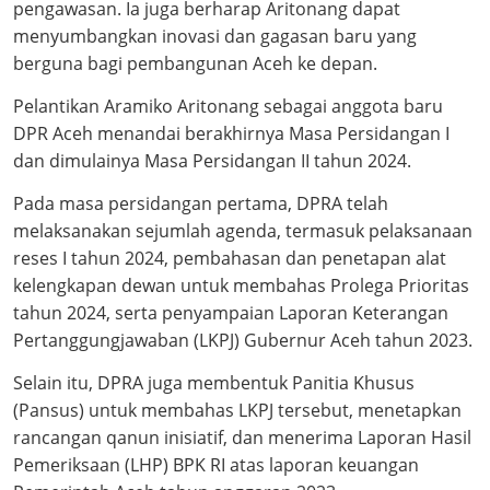
pengawasan. Ia juga berharap Aritonang dapat
menyumbangkan inovasi dan gagasan baru yang
berguna bagi pembangunan Aceh ke depan.
Pelantikan Aramiko Aritonang sebagai anggota baru
DPR Aceh menandai berakhirnya Masa Persidangan I
dan dimulainya Masa Persidangan II tahun 2024.
Pada masa persidangan pertama, DPRA telah
melaksanakan sejumlah agenda, termasuk pelaksanaan
reses I tahun 2024, pembahasan dan penetapan alat
kelengkapan dewan untuk membahas Prolega Prioritas
tahun 2024, serta penyampaian Laporan Keterangan
Pertanggungjawaban (LKPJ) Gubernur Aceh tahun 2023.
Selain itu, DPRA juga membentuk Panitia Khusus
(Pansus) untuk membahas LKPJ tersebut, menetapkan
rancangan qanun inisiatif, dan menerima Laporan Hasil
Pemeriksaan (LHP) BPK RI atas laporan keuangan