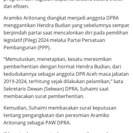
dan efisien.
Aramiko Aritonang diangkat menjadi anggota DPRA
menggantikan Hendra Budian yang sebelumnya sempat
berpindah partai saat mencalonkan diri pada pemilihan
legislatif (Pileg) 2024 melalui Partai Persatuan
Pembangunan (PPP).
“Memutuskan, menetapkan, kesatu meresmikan
pemberhentian dengan hormat Hendra Budian, dari
kedudukannya sebagai anggota DPR Aceh masa jabatan
2019-2024, terhitung sejak dilakukan pelantikan,” kata
Sekretaris Dewan (Sekwan) DPRA, Suhaimi saat
membacakan surat pemberhentian.
Kemudian, Suhaimi membacakan surat keputusan
tentang pengangkatan dan peresmian Aramiko
Aritonang sebagai PAW DPRA.