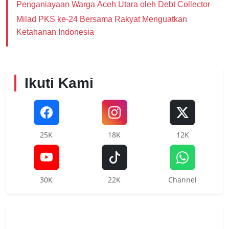
Penganiayaan Warga Aceh Utara oleh Debt Collector
Milad PKS ke-24 Bersama Rakyat Menguatkan
Ketahanan Indonesia
Ikuti Kami
25K
18K
12K
30K
22K
Channel