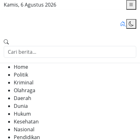
Kamis, 6 Agustus 2026
Home
Politik
Kriminal
Olahraga
Daerah
Dunia
Hukum
Kesehatan
Nasional
Pendidikan