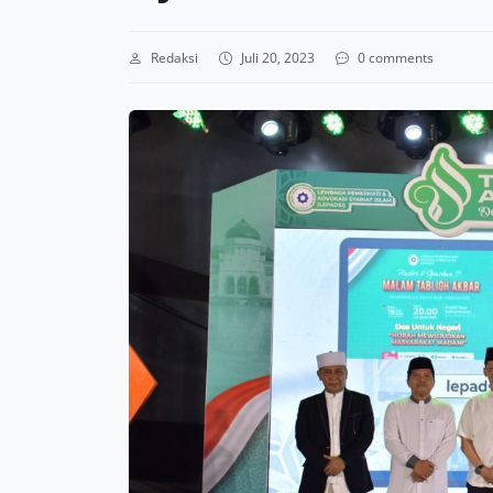
Redaksi
Juli 20, 2023
0 comments