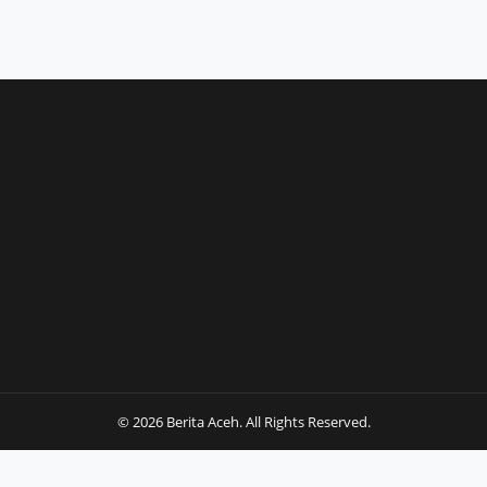
© 2026 Berita Aceh. All Rights Reserved.