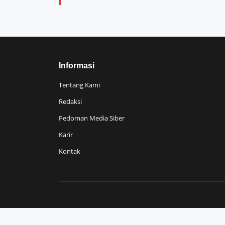
Informasi
Tentang Kami
Redaksi
Pedoman Media Siber
Karir
Kontak