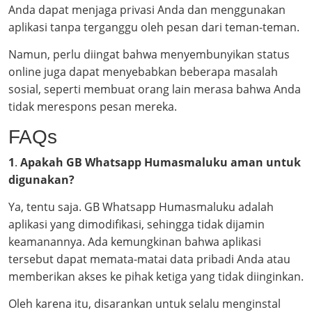
Anda dapat menjaga privasi Anda dan menggunakan
aplikasi tanpa terganggu oleh pesan dari teman-teman.
Namun, perlu diingat bahwa menyembunyikan status
online juga dapat menyebabkan beberapa masalah
sosial, seperti membuat orang lain merasa bahwa Anda
tidak merespons pesan mereka.
FAQs
1
.
Apakah GB Whatsapp Humasmaluku aman untuk
digunakan?
Ya, tentu saja. GB Whatsapp Humasmaluku adalah
aplikasi yang dimodifikasi, sehingga tidak dijamin
keamanannya. Ada kemungkinan bahwa aplikasi
tersebut dapat memata-matai data pribadi Anda atau
memberikan akses ke pihak ketiga yang tidak diinginkan.
Oleh karena itu, disarankan untuk selalu menginstal