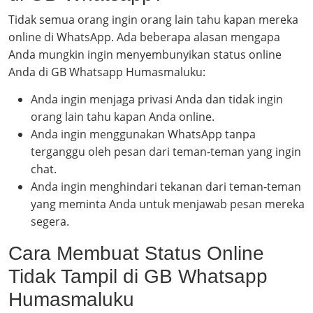
Tidak semua orang ingin orang lain tahu kapan mereka
online di WhatsApp. Ada beberapa alasan mengapa
Anda mungkin ingin menyembunyikan status online
Anda di GB Whatsapp Humasmaluku:
Anda ingin menjaga privasi Anda dan tidak ingin
orang lain tahu kapan Anda online.
Anda ingin menggunakan WhatsApp tanpa
terganggu oleh pesan dari teman-teman yang ingin
chat.
Anda ingin menghindari tekanan dari teman-teman
yang meminta Anda untuk menjawab pesan mereka
segera.
Cara Membuat Status Online
Tidak Tampil di GB Whatsapp
Humasmaluku