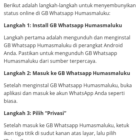
Berikut adalah langkah-langkah untuk menyembunyikan
status online di GB Whatsapp Humasmaluku:
Langkah 1: Install GB Whatsapp Humasmaluku
Langkah pertama adalah mengunduh dan menginstal
GB Whatsapp Humasmaluku di perangkat Android
Anda. Pastikan untuk mengunduh GB Whatsapp
Humasmaluku dari sumber terpercaya.
Langkah 2: Masuk ke GB Whatsapp Humasmaluku
Setelah menginstal GB Whatsapp Humasmaluku, buka
aplikasi dan masuk ke akun WhatsApp Anda seperti
biasa.
Langkah 3: Pilih “Privasi”
Setelah masuk ke GB Whatsapp Humasmaluku, ketuk
ikon tiga titik di sudut kanan atas layar, lalu pilih