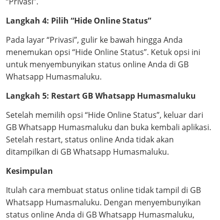
“Privasi”.
Langkah 4: Pilih “Hide Online Status”
Pada layar “Privasi”, gulir ke bawah hingga Anda
menemukan opsi “Hide Online Status”. Ketuk opsi ini
untuk menyembunyikan status online Anda di GB
Whatsapp Humasmaluku.
Langkah 5: Restart GB Whatsapp Humasmaluku
Setelah memilih opsi “Hide Online Status”, keluar dari
GB Whatsapp Humasmaluku dan buka kembali aplikasi.
Setelah restart, status online Anda tidak akan
ditampilkan di GB Whatsapp Humasmaluku.
Kesimpulan
Itulah cara membuat status online tidak tampil di GB
Whatsapp Humasmaluku. Dengan menyembunyikan
status online Anda di GB Whatsapp Humasmaluku,