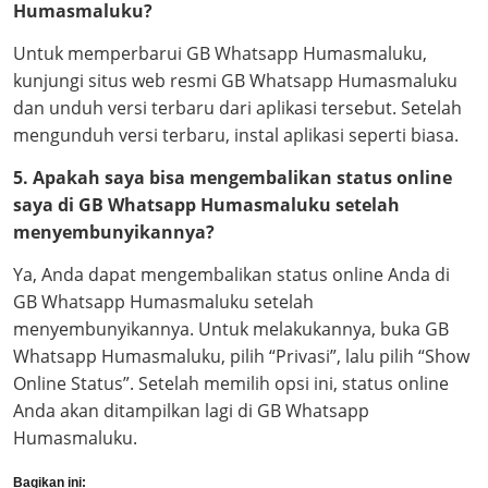
Humasmaluku?
Untuk memperbarui GB Whatsapp Humasmaluku,
kunjungi situs web resmi GB Whatsapp Humasmaluku
dan unduh versi terbaru dari aplikasi tersebut. Setelah
mengunduh versi terbaru, instal aplikasi seperti biasa.
5. Apakah saya bisa mengembalikan status online
saya di GB Whatsapp Humasmaluku setelah
menyembunyikannya?
Ya, Anda dapat mengembalikan status online Anda di
GB Whatsapp Humasmaluku setelah
menyembunyikannya. Untuk melakukannya, buka GB
Whatsapp Humasmaluku, pilih “Privasi”, lalu pilih “Show
Online Status”. Setelah memilih opsi ini, status online
Anda akan ditampilkan lagi di GB Whatsapp
Humasmaluku.
Bagikan ini: