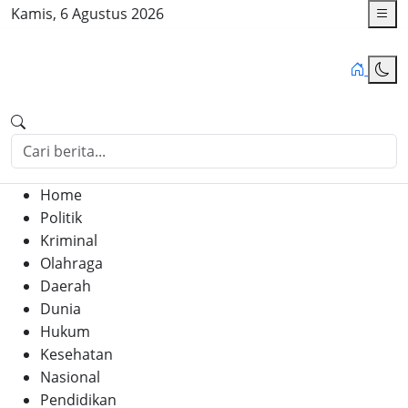
Kamis, 6 Agustus 2026
Home
Politik
Kriminal
Olahraga
Daerah
Dunia
Hukum
Kesehatan
Nasional
Pendidikan