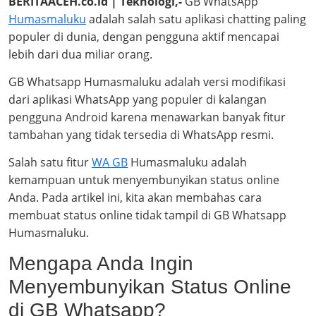
BERITAACEH.co.id | Teknologi,-
GB WhatsApp
Humasmaluku
adalah salah satu aplikasi chatting paling
populer di dunia, dengan pengguna aktif mencapai
lebih dari dua miliar orang.
GB Whatsapp Humasmaluku adalah versi modifikasi
dari aplikasi WhatsApp yang populer di kalangan
pengguna Android karena menawarkan banyak fitur
tambahan yang tidak tersedia di WhatsApp resmi.
Salah satu fitur
WA GB
Humasmaluku adalah
kemampuan untuk menyembunyikan status online
Anda. Pada artikel ini, kita akan membahas cara
membuat status online tidak tampil di GB Whatsapp
Humasmaluku.
Mengapa Anda Ingin
Menyembunyikan Status Online
di GB Whatsapp?