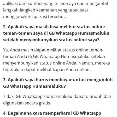
aplikasi dari sumber yang terpercaya dan mengambil
langkah-langkah keamanan yang tepat saat
menggunakan aplikasi tersebut.
2. Apakah saya masih bisa melihat status online
teman-teman saya di GB Whatsapp Humasmaluku
setelah menyembunyikan status online saya?
Ya, Anda masih dapat melihat status online teman-
teman Anda di GB Whatsapp Humasmaluku setelah
menyembunyikan status online Anda. Namun, mereka
tidak akan dapat melihat kapan Anda online.
3. Apakah saya harus membayar untuk mengunduh
GB Whatsapp Humasmaluku?
Tidak, GB Whatsapp Humasmaluku dapat diunduh dan
digunakan secara gratis.
4. Bagaimana cara memperbarui GB Whatsapp