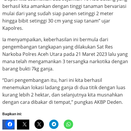
berhasil kita amankan dengan tinggi tanaman bervariasi
mulai dari yang sudah siap panen setinggi 2 meter
hingga bibit setinggi 30 cm yang siap tanam” ujar
Kapolres.
Ia menyampaikan, keberhasilan ini bermula dari
pengembangan tangkapan yang dilakukan Sat Res
Narkoba Polres Aceh Utara pada 21 Maret 2023 lalu yang
mana telah mengamankan 3 tersangka narkotika dengan
barang bukti 7kg ganja.
“Dari pengembangan itu, hari ini kita berhasil
menemukan lokasi ladang ganja di dua titik dengan luas
kurang lebih 2 hektar, dan selanjutnya kita musnahkan
dengan cara dibakar di tempat,” pungkas AKBP Deden.
Bagikan ini: