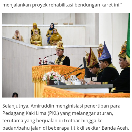
menjalankan proyek rehabilitasi bendungan karet ini.”
Selanjutnya, Amiruddin menginisiasi penertiban para
Pedagang Kaki Lima (PKL) yang melanggar aturan,
terutama yang berjualan di trotoar hingga ke
badan/bahu jalan di beberapa titik di sekitar Banda Aceh.