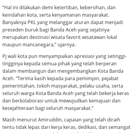
“Hal ini dilakukan demi ketertiban, kebersihan, dan
keindahan kota, serta kenyamanan masyarakat.
Banyaknya PKL yang melanggar aturan dapat menjadi
preseden buruk bagi Banda Aceh yang sejatinya
merupakan destinasi wisata favorit wisatawan lokal
maupun mancanegara,” ujarnya.
Pj wali kota pun menyampaikan apresiasi yang setinggi-
tingginya kepada semua pihak yang telah berperan
dalam membangun dan mengembangkan Kota Banda
Aceh. “Terima kasih kepada para pemimpin, pejabat
pemerintahan, tokoh masyarakat, pelaku usaha, serta
seluruh warga Kota Banda Aceh yang telah bekerja keras
dan berkolaborasi untuk mewujudkan kemajuan dan
kesejahteraan bagi seluruh masyarakat.”
Masih menurut Amiruddin, capaian yang telah diraih
tentu tidak lepas dari kerja keras, dedikasi, dan semangat