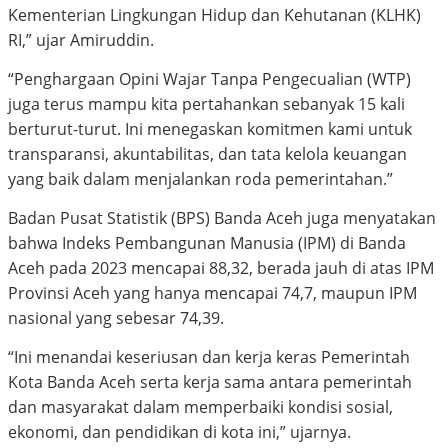
Kementerian Lingkungan Hidup dan Kehutanan (KLHK)
RI,” ujar Amiruddin.
“Penghargaan Opini Wajar Tanpa Pengecualian (WTP)
juga terus mampu kita pertahankan sebanyak 15 kali
berturut-turut. Ini menegaskan komitmen kami untuk
transparansi, akuntabilitas, dan tata kelola keuangan
yang baik dalam menjalankan roda pemerintahan.”
Badan Pusat Statistik (BPS) Banda Aceh juga menyatakan
bahwa Indeks Pembangunan Manusia (IPM) di Banda
Aceh pada 2023 mencapai 88,32, berada jauh di atas IPM
Provinsi Aceh yang hanya mencapai 74,7, maupun IPM
nasional yang sebesar 74,39.
“Ini menandai keseriusan dan kerja keras Pemerintah
Kota Banda Aceh serta kerja sama antara pemerintah
dan masyarakat dalam memperbaiki kondisi sosial,
ekonomi, dan pendidikan di kota ini,” ujarnya.