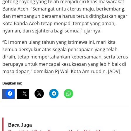
gotong royong yang telah menjadi ciri khas masyarakat
Banda Aceh. “Semangat untuk terus maju, berkembang,
dan membangun bersama harus terus ditingkatkan agar
Kota Banda Aceh tetap menjadi tempat yang aman,
nyaman, dan sejahtera bagi semua,” ujarnya.
“Di momen ulang tahun yang istimewa ini, mari kita
semua bersyukur atas segala pencapaian yang telah
diraih, tetap mempertahankan kebersamaan, serta terus
berupaya untuk mencapai kesuksesan yang lebih baik di
masa depan,” demikian Pj Wali Kota Amiruddin. [ADV]
Bagikan ini:
Baca Juga