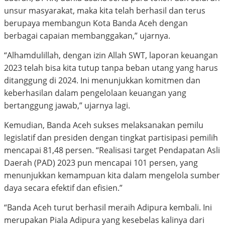
unsur masyarakat, maka kita telah berhasil dan terus
berupaya membangun Kota Banda Aceh dengan
berbagai capaian membanggakan,” ujarnya.
“Alhamdulillah, dengan izin Allah SWT, laporan keuangan
2023 telah bisa kita tutup tanpa beban utang yang harus
ditanggung di 2024. Ini menunjukkan komitmen dan
keberhasilan dalam pengelolaan keuangan yang
bertanggung jawab,” ujarnya lagi.
Kemudian, Banda Aceh sukses melaksanakan pemilu
legislatif dan presiden dengan tingkat partisipasi pemilih
mencapai 81,48 persen. “Realisasi target Pendapatan Asli
Daerah (PAD) 2023 pun mencapai 101 persen, yang
menunjukkan kemampuan kita dalam mengelola sumber
daya secara efektif dan efisien.”
“Banda Aceh turut berhasil meraih Adipura kembali. Ini
merupakan Piala Adipura yang kesebelas kalinya dari