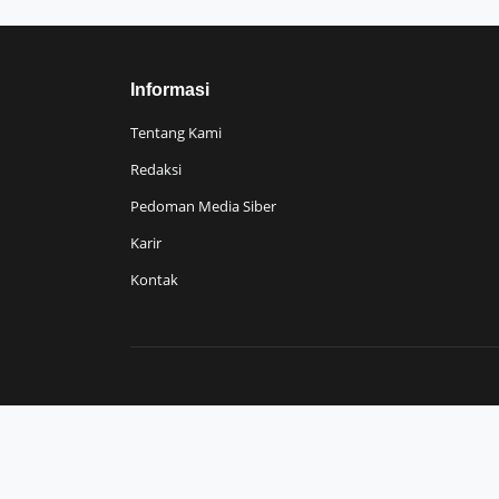
Informasi
Tentang Kami
Redaksi
Pedoman Media Siber
Karir
Kontak