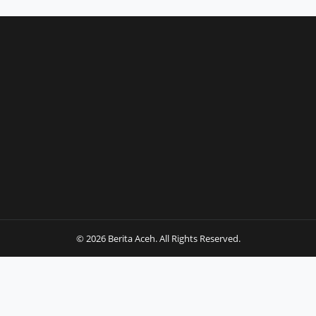
© 2026 Berita Aceh. All Rights Reserved.