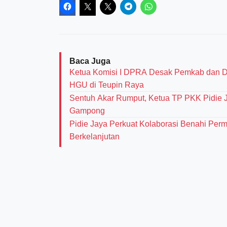
Baca Juga
Ketua Komisi I DPRA Desak Pemkab dan D
HGU di Teupin Raya
Sentuh Akar Rumput, Ketua TP PKK Pidie J
Gampong
Pidie Jaya Perkuat Kolaborasi Benahi Pe
Berkelanjutan