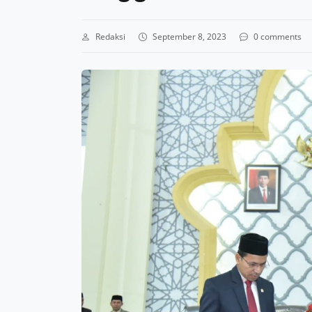
Redaksi
September 8, 2023
0 comments