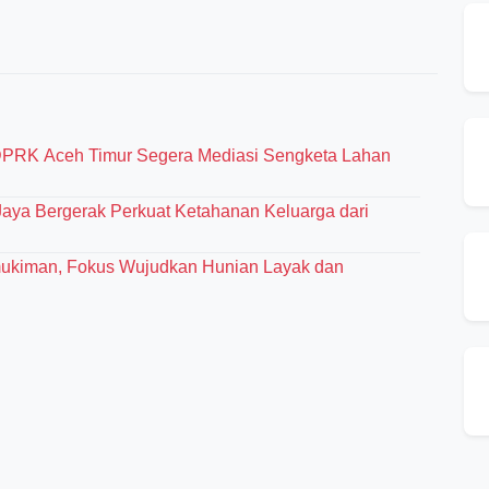
PRK Aceh Timur Segera Mediasi Sengketa Lahan
aya Bergerak Perkuat Ketahanan Keluarga dari
rmukiman, Fokus Wujudkan Hunian Layak dan