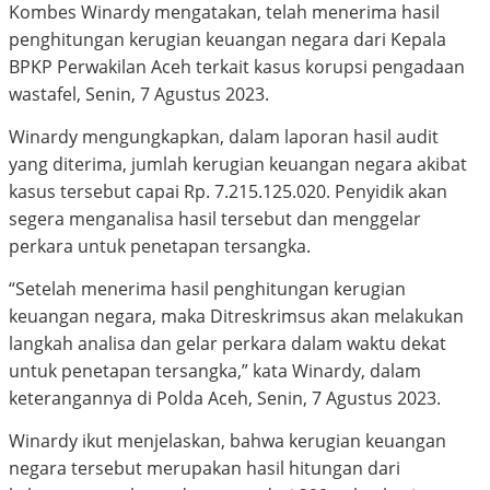
Kombes Winardy mengatakan, telah menerima hasil
penghitungan kerugian keuangan negara dari Kepala
BPKP Perwakilan Aceh terkait kasus korupsi pengadaan
wastafel, Senin, 7 Agustus 2023.
Winardy mengungkapkan, dalam laporan hasil audit
yang diterima, jumlah kerugian keuangan negara akibat
kasus tersebut capai Rp. 7.215.125.020. Penyidik akan
segera menganalisa hasil tersebut dan menggelar
perkara untuk penetapan tersangka.
“Setelah menerima hasil penghitungan kerugian
keuangan negara, maka Ditreskrimsus akan melakukan
langkah analisa dan gelar perkara dalam waktu dekat
untuk penetapan tersangka,” kata Winardy, dalam
keterangannya di Polda Aceh, Senin, 7 Agustus 2023.
Winardy ikut menjelaskan, bahwa kerugian keuangan
negara tersebut merupakan hasil hitungan dari