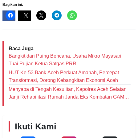
Bagikan ini:
Baca Juga
Bangkit dari Puing Bencana, Usaha Mikro Mayasari
Tuai Pujian Ketua Satgas PRR
HUT Ke-53 Bank Aceh Perkuat Amanah, Percepat
Transformasi, Dorong Kebangkitan Ekonomi Aceh
Menyapa di Tengah Kesulitan, Kapolres Aceh Selatan
Janji Rehabilitasi Rumah Janda Eks Kombatan GAM
dan Bantu Modal Usaha
Ikuti Kami