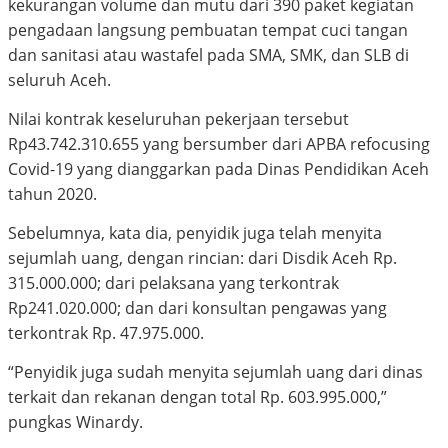
kekurangan volume dan mutu dari 390 paket kegiatan
pengadaan langsung pembuatan tempat cuci tangan
dan sanitasi atau wastafel pada SMA, SMK, dan SLB di
seluruh Aceh.
Nilai kontrak keseluruhan pekerjaan tersebut
Rp43.742.310.655 yang bersumber dari APBA refocusing
Covid-19 yang dianggarkan pada Dinas Pendidikan Aceh
tahun 2020.
Sebelumnya, kata dia, penyidik juga telah menyita
sejumlah uang, dengan rincian: dari Disdik Aceh Rp.
315.000.000; dari pelaksana yang terkontrak
Rp241.020.000; dan dari konsultan pengawas yang
terkontrak Rp. 47.975.000.
“Penyidik juga sudah menyita sejumlah uang dari dinas
terkait dan rekanan dengan total Rp. 603.995.000,”
pungkas Winardy.