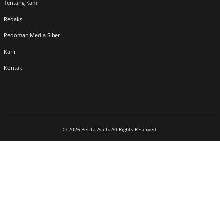
Tentang Kami
Redaksi
Pedoman Media Siber
Karir
Kontak
© 2026 Berita Aceh. All Rights Reserved.