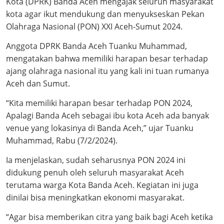
Kota (DPRK) Banda Aceh mengajak seluruh masyarakat
kota agar ikut mendukung dan menyukseskan Pekan
Olahraga Nasional (PON) XXI Aceh-Sumut 2024.
Anggota DPRK Banda Aceh Tuanku Muhammad,
mengatakan bahwa memiliki harapan besar terhadap
ajang olahraga nasional itu yang kali ini tuan rumanya
Aceh dan Sumut.
“Kita memiliki harapan besar terhadap PON 2024,
Apalagi Banda Aceh sebagai ibu kota Aceh ada banyak
venue yang lokasinya di Banda Aceh,” ujar Tuanku
Muhammad, Rabu (7/2/2024).
Ia menjelaskan, sudah seharusnya PON 2024 ini
didukung penuh oleh seluruh masyarakat Aceh
terutama warga Kota Banda Aceh. Kegiatan ini juga
dinilai bisa meningkatkan ekonomi masyarakat.
“Agar bisa memberikan citra yang baik bagi Aceh ketika