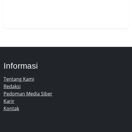
Informasi
Tentang Kami
Redaksi
Pedoman Media Siber
Karir
Kontak