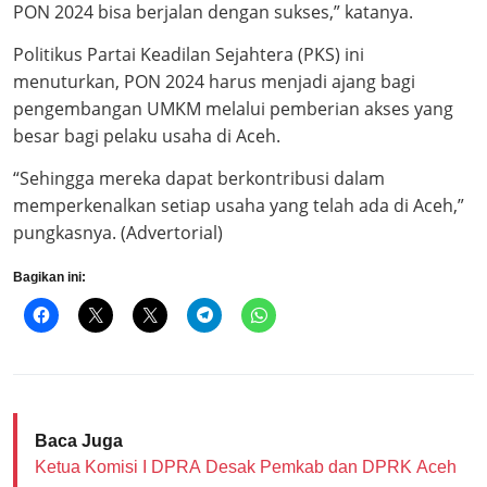
PON 2024 bisa berjalan dengan sukses,” katanya.
Politikus Partai Keadilan Sejahtera (PKS) ini
menuturkan, PON 2024 harus menjadi ajang bagi
pengembangan UMKM melalui pemberian akses yang
besar bagi pelaku usaha di Aceh.
“Sehingga mereka dapat berkontribusi dalam
memperkenalkan setiap usaha yang telah ada di Aceh,”
pungkasnya. (Advertorial)
Bagikan ini:
Baca Juga
Ketua Komisi I DPRA Desak Pemkab dan DPRK Aceh