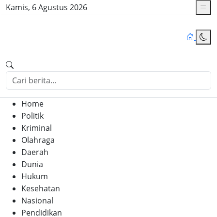
Kamis, 6 Agustus 2026
Home
Politik
Kriminal
Olahraga
Daerah
Dunia
Hukum
Kesehatan
Nasional
Pendidikan