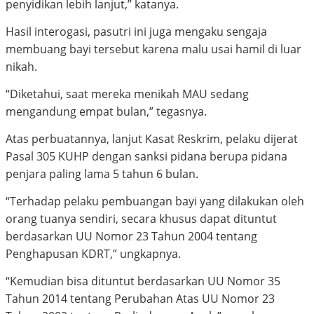
penyidikan lebih lanjut,” katanya.
Hasil interogasi, pasutri ini juga mengaku sengaja
membuang bayi tersebut karena malu usai hamil di luar
nikah.
“Diketahui, saat mereka menikah MAU sedang
mengandung empat bulan,” tegasnya.
Atas perbuatannya, lanjut Kasat Reskrim, pelaku dijerat
Pasal 305 KUHP dengan sanksi pidana berupa pidana
penjara paling lama 5 tahun 6 bulan.
“Terhadap pelaku pembuangan bayi yang dilakukan oleh
orang tuanya sendiri, secara khusus dapat dituntut
berdasarkan UU Nomor 23 Tahun 2004 tentang
Penghapusan KDRT,” ungkapnya.
“Kemudian bisa dituntut berdasarkan UU Nomor 35
Tahun 2014 tentang Perubahan Atas UU Nomor 23