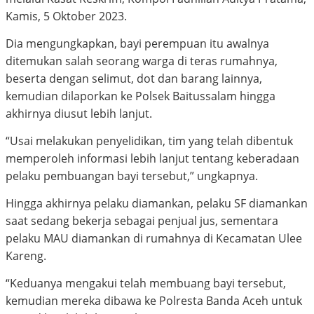
Kamis, 5 Oktober 2023.
Dia mengungkapkan, bayi perempuan itu awalnya
ditemukan salah seorang warga di teras rumahnya,
beserta dengan selimut, dot dan barang lainnya,
kemudian dilaporkan ke Polsek Baitussalam hingga
akhirnya diusut lebih lanjut.
“Usai melakukan penyelidikan, tim yang telah dibentuk
memperoleh informasi lebih lanjut tentang keberadaan
pelaku pembuangan bayi tersebut,” ungkapnya.
Hingga akhirnya pelaku diamankan, pelaku SF diamankan
saat sedang bekerja sebagai penjual jus, sementara
pelaku MAU diamankan di rumahnya di Kecamatan Ulee
Kareng.
“Keduanya mengakui telah membuang bayi tersebut,
kemudian mereka dibawa ke Polresta Banda Aceh untuk