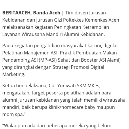
BERITAACEH, Banda Aceh |
Tim dosen Jurusan
Kebidanan dan Jurusan Gizi Poltekkes Kemenkes Aceh
melaksanakan kegiatan Peningkatan Ketrampilan
Layanan Wirausaha Mandiri Alumni Kebidanan.
Pada kegiatan pengabdian masyarakat kali ini, digelar
Pelatihan Manajemen ASI [Praktik Pembuatan Makan
Pendamping ASI (MP-ASI) Sehat dan Booster ASI Alami]
yang dirangkai dengan Strategi Promosi Digital
Marketing.
Ketua tim pelaksana, Cut Yuniwati SKM MKes,
mengatakan, target peserta pelatihan adalah para
alumni jurusan kebidanan yang telah memiliki wirausaha
mandiri, baik berupa klinik/homecare baby maupun
mom spa.”
“Walaupun ada dari beberapa mereka yang belum