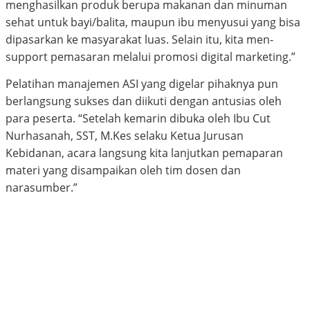
menghasilkan produk berupa makanan dan minuman
sehat untuk bayi/balita, maupun ibu menyusui yang bisa
dipasarkan ke masyarakat luas. Selain itu, kita men-
support pemasaran melalui promosi digital marketing.”
Pelatihan manajemen ASI yang digelar pihaknya pun
berlangsung sukses dan diikuti dengan antusias oleh
para peserta. “Setelah kemarin dibuka oleh Ibu Cut
Nurhasanah, SST, M.Kes selaku Ketua Jurusan
Kebidanan, acara langsung kita lanjutkan pemaparan
materi yang disampaikan oleh tim dosen dan
narasumber.”