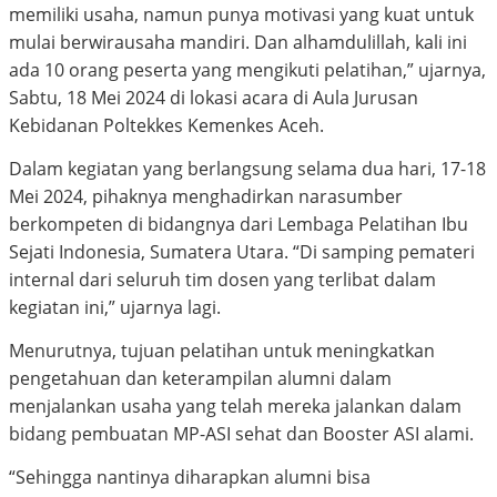
memiliki usaha, namun punya motivasi yang kuat untuk
mulai berwirausaha mandiri. Dan alhamdulillah, kali ini
ada 10 orang peserta yang mengikuti pelatihan,” ujarnya,
Sabtu, 18 Mei 2024 di lokasi acara di Aula Jurusan
Kebidanan Poltekkes Kemenkes Aceh.
Dalam kegiatan yang berlangsung selama dua hari, 17-18
Mei 2024, pihaknya menghadirkan narasumber
berkompeten di bidangnya dari Lembaga Pelatihan Ibu
Sejati Indonesia, Sumatera Utara. “Di samping pemateri
internal dari seluruh tim dosen yang terlibat dalam
kegiatan ini,” ujarnya lagi.
Menurutnya, tujuan pelatihan untuk meningkatkan
pengetahuan dan keterampilan alumni dalam
menjalankan usaha yang telah mereka jalankan dalam
bidang pembuatan MP-ASI sehat dan Booster ASI alami.
“Sehingga nantinya diharapkan alumni bisa