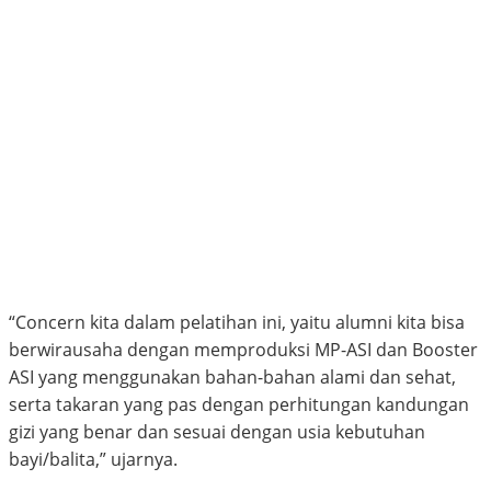
“Concern kita dalam pelatihan ini, yaitu alumni kita bisa