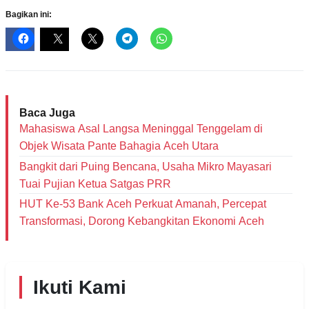
Bagikan ini:
Baca Juga
Mahasiswa Asal Langsa Meninggal Tenggelam di
Objek Wisata Pante Bahagia Aceh Utara
Bangkit dari Puing Bencana, Usaha Mikro Mayasari
Tuai Pujian Ketua Satgas PRR
HUT Ke-53 Bank Aceh Perkuat Amanah, Percepat
Transformasi, Dorong Kebangkitan Ekonomi Aceh
Ikuti Kami