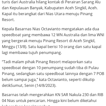
turis dari Australia hilang kontak di Perairan Sarang Alu
dan Kepulauan Banyak, Kabupaten Aceh Singkil, Aceh.
Kapal itu berangkat dari Nias Utara menuju Pinang
Resort.
Kepala Basarnas Nias Octavianto mengatakan ada dua
speedboat yang membawa 12 WN Australia dan lima WNI
yang bergerak menuju Pinang Resort di Aceh Singkil,
Minggu (13/8). Satu kapal berisi 10 orang dan satu kapal
lagi membawa tujuh penumpang.
“Tadi malam pihak Pinang Resort melaporkan satu
speedboat dengan 10 penumpang sudah tiba di Pulau
Pinang, sedangkan satu speedboat lainnya dengan 7 POB
belum sampai juga,” kata Octavianto, seperti dikutip
detikSumut, Senin (14/8/2023).
Basarnas telah mengerahkan KN SAR Nakula 230 dan RIB
04 Nias untuk pencarian. Hingga kini belum diketahui