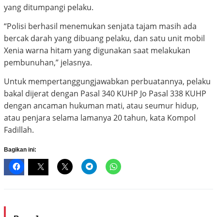
yang ditumpangi pelaku.
“Polisi berhasil menemukan senjata tajam masih ada
bercak darah yang dibuang pelaku, dan satu unit mobil
Xenia warna hitam yang digunakan saat melakukan
pembunuhan,” jelasnya.
Untuk mempertanggungjawabkan perbuatannya, pelaku
bakal dijerat dengan Pasal 340 KUHP Jo Pasal 338 KUHP
dengan ancaman hukuman mati, atau seumur hidup,
atau penjara selama lamanya 20 tahun, kata Kompol
Fadillah.
Bagikan ini: