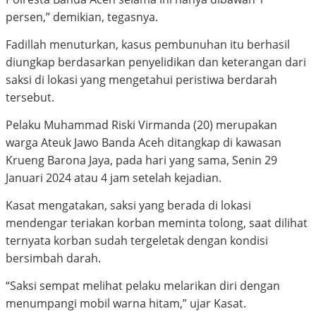
persen,” demikian, tegasnya.
Fadillah menuturkan, kasus pembunuhan itu berhasil
diungkap berdasarkan penyelidikan dan keterangan dari
saksi di lokasi yang mengetahui peristiwa berdarah
tersebut.
Pelaku Muhammad Riski Virmanda (20) merupakan
warga Ateuk Jawo Banda Aceh ditangkap di kawasan
Krueng Barona Jaya, pada hari yang sama, Senin 29
Januari 2024 atau 4 jam setelah kejadian.
Kasat mengatakan, saksi yang berada di lokasi
mendengar teriakan korban meminta tolong, saat dilihat
ternyata korban sudah tergeletak dengan kondisi
bersimbah darah.
“Saksi sempat melihat pelaku melarikan diri dengan
menumpangi mobil warna hitam,” ujar Kasat.