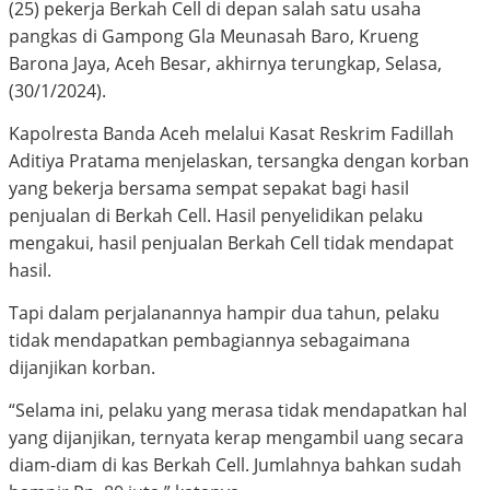
(25) pekerja Berkah Cell di depan salah satu usaha
pangkas di Gampong Gla Meunasah Baro, Krueng
Barona Jaya, Aceh Besar, akhirnya terungkap, Selasa,
(30/1/2024).
Kapolresta Banda Aceh melalui Kasat Reskrim Fadillah
Aditiya Pratama menjelaskan, tersangka dengan korban
yang bekerja bersama sempat sepakat bagi hasil
penjualan di Berkah Cell. Hasil penyelidikan pelaku
mengakui, hasil penjualan Berkah Cell tidak mendapat
hasil.
Tapi dalam perjalanannya hampir dua tahun, pelaku
tidak mendapatkan pembagiannya sebagaimana
dijanjikan korban.
“Selama ini, pelaku yang merasa tidak mendapatkan hal
yang dijanjikan, ternyata kerap mengambil uang secara
diam-diam di kas Berkah Cell. Jumlahnya bahkan sudah