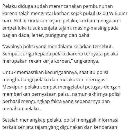
Pelaku diduga sudah merencanakan pembunuhan
karena telah mengintai korban sejak pukul 02.00 WIB dini
hari. Akibat tindakan kejam pelaku, korban mengalami
empat luka tusuk senjata tajam, masing-masing pada
bagian dada, leher, punggung dan paha.
“Awalnya polisi yang mendalami kejadian tersebut.
Sempat curiga kepada pelaku karena ternyata pelaku
merupakan rekan kerja korban,” ungkapnya.
Untuk memastikan kecurigaannya, saat itu polisi
menghubungi pelaku dan melakukan interogasi.
Meskipun pelaku sempat mengelabui petugas dengan
memberikan pernyataan palsu, namun akhirnya polisi
berhasil mengungkap fakta yang sebenarnya dan
menahan pelaku.
Setelah menangkap pelaku, polisi menggali informasi
terkait senjata tajam yang digunakan dan kendaraan