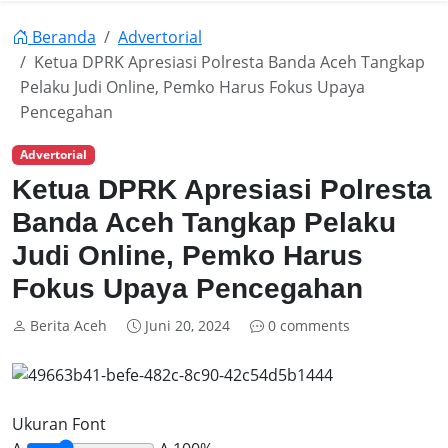
Beranda
Advertorial
Ketua DPRK Apresiasi Polresta Banda Aceh Tangkap
Pelaku Judi Online, Pemko Harus Fokus Upaya
Pencegahan
Advertorial
Ketua DPRK Apresiasi Polresta
Banda Aceh Tangkap Pelaku
Judi Online, Pemko Harus
Fokus Upaya Pencegahan
Berita Aceh
Juni 20, 2024
0 comments
Ukuran Font