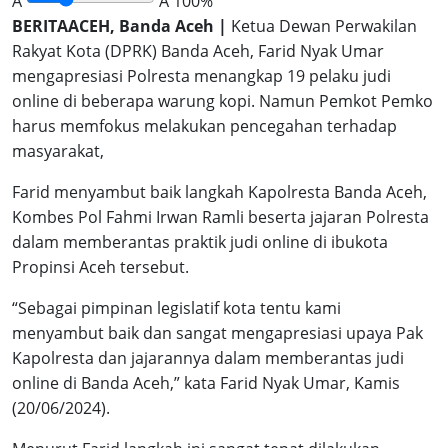
A
A
100%
BERITAACEH, Banda Aceh |
Ketua Dewan Perwakilan
Rakyat Kota (DPRK) Banda Aceh, Farid Nyak Umar
mengapresiasi Polresta menangkap 19 pelaku judi
online di beberapa warung kopi. Namun Pemkot Pemko
harus memfokus melakukan pencegahan terhadap
masyarakat,
Farid menyambut baik langkah Kapolresta Banda Aceh,
Kombes Pol Fahmi Irwan Ramli beserta jajaran Polresta
dalam memberantas praktik judi online di ibukota
Propinsi Aceh tersebut.
“Sebagai pimpinan legislatif kota tentu kami
menyambut baik dan sangat mengapresiasi upaya Pak
Kapolresta dan jajarannya dalam memberantas judi
online di Banda Aceh,” kata Farid Nyak Umar, Kamis
(20/06/2024).