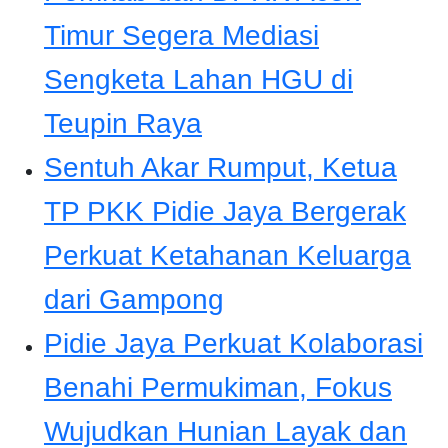
Timur Segera Mediasi
Sengketa Lahan HGU di
Teupin Raya
Sentuh Akar Rumput, Ketua
TP PKK Pidie Jaya Bergerak
Perkuat Ketahanan Keluarga
dari Gampong
Pidie Jaya Perkuat Kolaborasi
Benahi Permukiman, Fokus
Wujudkan Hunian Layak dan