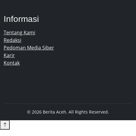
Informasi
Tentang Kami
Redaksi
Pedoman Media Siber
Karir
Kontak
© 2026 Berita Aceh. All Rights Reserved.