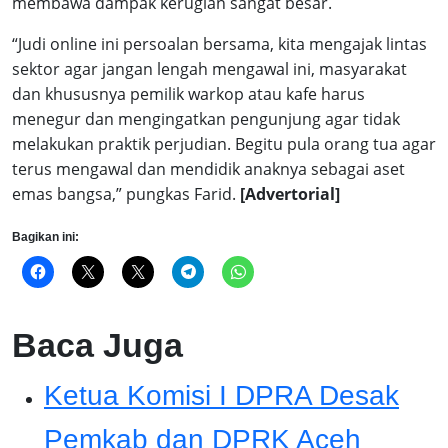
membawa dampak kerugian sangat besar.
“Judi online ini persoalan bersama, kita mengajak lintas
sektor agar jangan lengah mengawal ini, masyarakat
dan khususnya pemilik warkop atau kafe harus
menegur dan mengingatkan pengunjung agar tidak
melakukan praktik perjudian. Begitu pula orang tua agar
terus mengawal dan mendidik anaknya sebagai aset
emas bangsa,” pungkas Farid.
[Advertorial]
Bagikan ini:
Baca Juga
Ketua Komisi I DPRA Desak
Pemkab dan DPRK Aceh