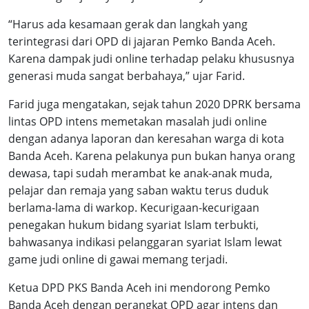
“Harus ada kesamaan gerak dan langkah yang
terintegrasi dari OPD di jajaran Pemko Banda Aceh.
Karena dampak judi online terhadap pelaku khususnya
generasi muda sangat berbahaya,” ujar Farid.
Farid juga mengatakan, sejak tahun 2020 DPRK bersama
lintas OPD intens memetakan masalah judi online
dengan adanya laporan dan keresahan warga di kota
Banda Aceh. Karena pelakunya pun bukan hanya orang
dewasa, tapi sudah merambat ke anak-anak muda,
pelajar dan remaja yang saban waktu terus duduk
berlama-lama di warkop. Kecurigaan-kecurigaan
penegakan hukum bidang syariat Islam terbukti,
bahwasanya indikasi pelanggaran syariat Islam lewat
game judi online di gawai memang terjadi.
Ketua DPD PKS Banda Aceh ini mendorong Pemko
Banda Aceh dengan perangkat OPD agar intens dan