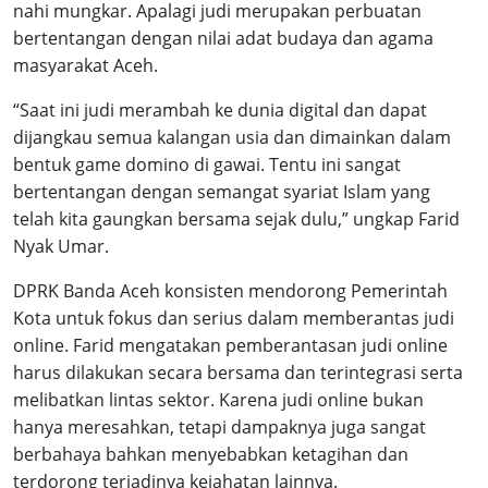
nahi mungkar. Apalagi judi merupakan perbuatan
bertentangan dengan nilai adat budaya dan agama
masyarakat Aceh.
“Saat ini judi merambah ke dunia digital dan dapat
dijangkau semua kalangan usia dan dimainkan dalam
bentuk game domino di gawai. Tentu ini sangat
bertentangan dengan semangat syariat Islam yang
telah kita gaungkan bersama sejak dulu,” ungkap Farid
Nyak Umar.
DPRK Banda Aceh konsisten mendorong Pemerintah
Kota untuk fokus dan serius dalam memberantas judi
online. Farid mengatakan pemberantasan judi online
harus dilakukan secara bersama dan terintegrasi serta
melibatkan lintas sektor. Karena judi online bukan
hanya meresahkan, tetapi dampaknya juga sangat
berbahaya bahkan menyebabkan ketagihan dan
terdorong terjadinya kejahatan lainnya.