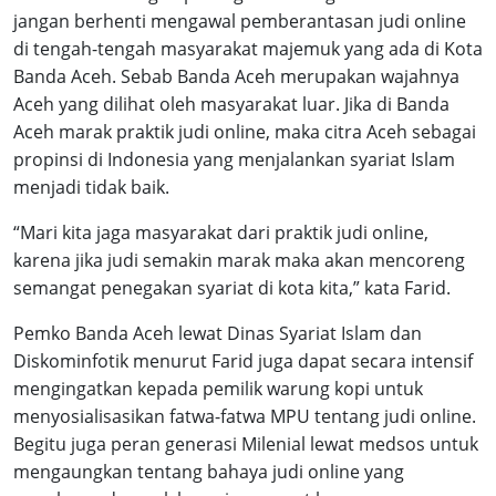
jangan berhenti mengawal pemberantasan judi online
di tengah-tengah masyarakat majemuk yang ada di Kota
Banda Aceh. Sebab Banda Aceh merupakan wajahnya
Aceh yang dilihat oleh masyarakat luar. Jika di Banda
Aceh marak praktik judi online, maka citra Aceh sebagai
propinsi di Indonesia yang menjalankan syariat Islam
menjadi tidak baik.
“Mari kita jaga masyarakat dari praktik judi online,
karena jika judi semakin marak maka akan mencoreng
semangat penegakan syariat di kota kita,” kata Farid.
Pemko Banda Aceh lewat Dinas Syariat Islam dan
Diskominfotik menurut Farid juga dapat secara intensif
mengingatkan kepada pemilik warung kopi untuk
menyosialisasikan fatwa-fatwa MPU tentang judi online.
Begitu juga peran generasi Milenial lewat medsos untuk
mengaungkan tentang bahaya judi online yang