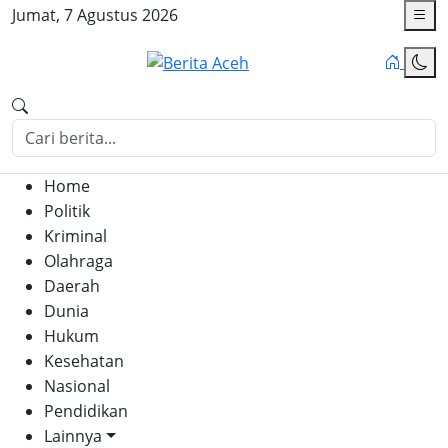
Jumat, 7 Agustus 2026
Home
Politik
Kriminal
Olahraga
Daerah
Dunia
Hukum
Kesehatan
Nasional
Pendidikan
Lainnya