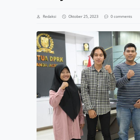
Redaksi
Oktober 25, 2023
0 comments