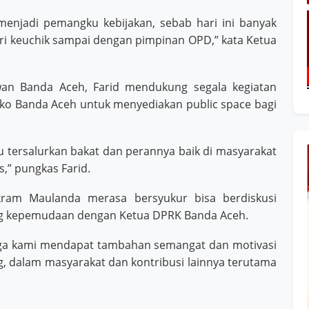
enjadi pemangku kebijakan, sebab hari ini banyak
ari keuchik sampai dengan pimpinan OPD,” kata Ketua
wan Banda Aceh, Farid mendukung segala kegiatan
o Banda Aceh untuk menyediakan public space bagi
 tersalurkan bakat dan perannya baik di masyarakat
,” pungkas Farid.
ram Maulanda merasa bersyukur bisa berdiskusi
ng kepemudaan dengan Ketua DPRK Banda Aceh.
ingga kami mendapat tambahan semangat dan motivasi
, dalam masyarakat dan kontribusi lainnya terutama