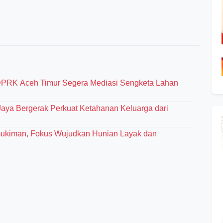
PRK Aceh Timur Segera Mediasi Sengketa Lahan
aya Bergerak Perkuat Ketahanan Keluarga dari
rmukiman, Fokus Wujudkan Hunian Layak dan