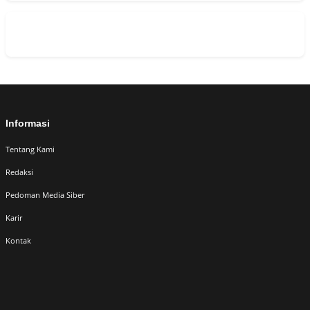
Informasi
Tentang Kami
Redaksi
Pedoman Media Siber
Karir
Kontak