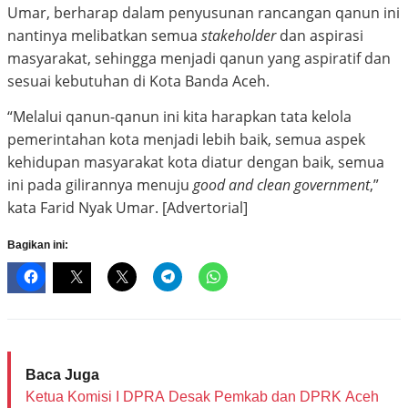
Umar, berharap dalam penyusunan rancangan qanun ini
nantinya melibatkan semua
stakeholder
dan aspirasi
masyarakat, sehingga menjadi qanun yang aspiratif dan
sesuai kebutuhan di Kota Banda Aceh.
“Melalui qanun-qanun ini kita harapkan tata kelola
pemerintahan kota menjadi lebih baik, semua aspek
kehidupan masyarakat kota diatur dengan baik, semua
ini pada gilirannya menuju
good and clean government
,”
kata Farid Nyak Umar. [Advertorial]
Bagikan ini:
Baca Juga
Ketua Komisi I DPRA Desak Pemkab dan DPRK Aceh