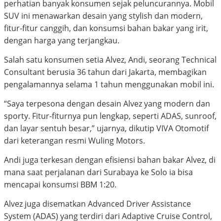
perhatian banyak konsumen sejak peluncurannya. Mobil
SUV ini menawarkan desain yang stylish dan modern,
fitur-fitur canggih, dan konsumsi bahan bakar yang irit,
dengan harga yang terjangkau.
Salah satu konsumen setia Alvez, Andi, seorang Technical
Consultant berusia 36 tahun dari Jakarta, membagikan
pengalamannya selama 1 tahun menggunakan mobil ini.
“Saya terpesona dengan desain Alvez yang modern dan
sporty. Fitur-fiturnya pun lengkap, seperti ADAS, sunroof,
dan layar sentuh besar,” ujarnya, dikutip VIVA Otomotif
dari keterangan resmi Wuling Motors.
Andi juga terkesan dengan efisiensi bahan bakar Alvez, di
mana saat perjalanan dari Surabaya ke Solo ia bisa
mencapai konsumsi BBM 1:20.
Alvez juga disematkan Advanced Driver Assistance
System (ADAS) yang terdiri dari Adaptive Cruise Control,