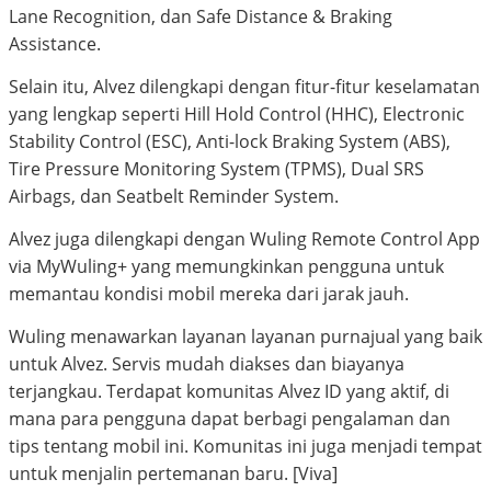
Lane Recognition, dan Safe Distance & Braking
Assistance.
Selain itu, Alvez dilengkapi dengan fitur-fitur keselamatan
yang lengkap seperti Hill Hold Control (HHC), Electronic
Stability Control (ESC), Anti-lock Braking System (ABS),
Tire Pressure Monitoring System (TPMS), Dual SRS
Airbags, dan Seatbelt Reminder System.
Alvez juga dilengkapi dengan Wuling Remote Control App
via MyWuling+ yang memungkinkan pengguna untuk
memantau kondisi mobil mereka dari jarak jauh.
Wuling menawarkan layanan layanan purnajual yang baik
untuk Alvez. Servis mudah diakses dan biayanya
terjangkau. Terdapat komunitas Alvez ID yang aktif, di
mana para pengguna dapat berbagi pengalaman dan
tips tentang mobil ini. Komunitas ini juga menjadi tempat
untuk menjalin pertemanan baru. [Viva]