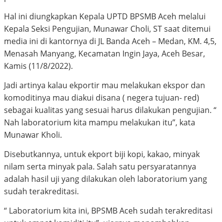
Hal ini diungkapkan Kepala UPTD BPSMB Aceh melalui
Kepala Seksi Pengujian, Munawar Choli, ST saat ditemui
media ini di kantornya di JL Banda Aceh – Medan, KM. 4,5,
Menasah Manyang, Kecamatan Ingin Jaya, Aceh Besar,
Kamis (11/8/2022).
Jadi artinya kalau ekportir mau melakukan ekspor dan
komoditinya mau diakui disana ( negera tujuan- red)
sebagai kualitas yang sesuai harus dilakukan pengujian. “
Nah laboratorium kita mampu melakukan itu”, kata
Munawar Kholi.
Disebutkannya, untuk ekport biji kopi, kakao, minyak
nilam serta minyak pala. Salah satu persyaratannya
adalah hasil uji yang dilakukan oleh laboratorium yang
sudah terakreditasi.
“ Laboratorium kita ini, BPSMB Aceh sudah terakreditasi