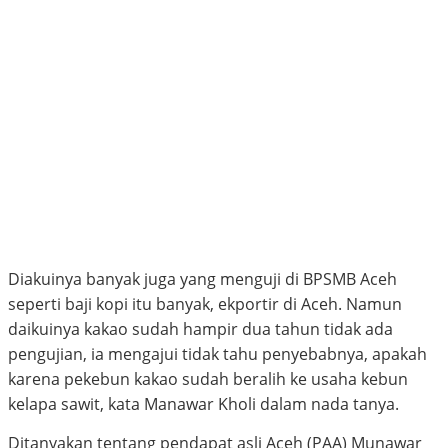
Diakuinya banyak juga yang menguji di BPSMB Aceh
seperti baji kopi itu banyak, ekportir di Aceh. Namun
daikuinya kakao sudah hampir dua tahun tidak ada
pengujian, ia mengajui tidak tahu penyebabnya, apakah
karena pekebun kakao sudah beralih ke usaha kebun
kelapa sawit, kata Manawar Kholi dalam nada tanya.
Ditanyakan tentang pendapat asli Aceh (PAA) Munawar