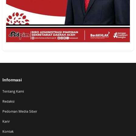
Informasi
Tentang Kami
Redaksi
Pedoman Media Siber
Karir
Kontak