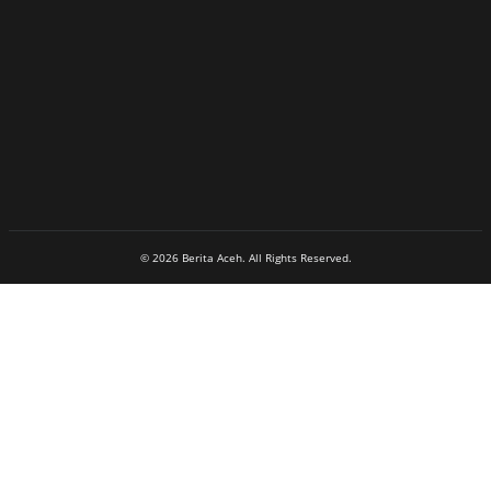
© 2026 Berita Aceh. All Rights Reserved.