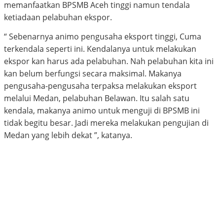
memanfaatkan BPSMB Aceh tinggi namun tendala
ketiadaan pelabuhan ekspor.
“ Sebenarnya animo pengusaha eksport tinggi, Cuma
terkendala seperti ini. Kendalanya untuk melakukan
ekspor kan harus ada pelabuhan. Nah pelabuhan kita ini
kan belum berfungsi secara maksimal. Makanya
pengusaha-pengusaha terpaksa melakukan eksport
melalui Medan, pelabuhan Belawan. Itu salah satu
kendala, makanya animo untuk menguji di BPSMB ini
tidak begitu besar. Jadi mereka melakukan pengujian di
Medan yang lebih dekat ”, katanya.