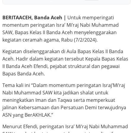
BERITAACEH, Banda Aceh |
Untuk memperingati
momentum peringatan Isra’ Mi’raj Nabi Muhammad
SAW, Bapas Kelas II Banda Aceh menyelenggarakan
kegiatan ceramah agama, Rabu (7/2/2024).
Kegiatan diselenggarakan di Aula Bapas Kelas II Banda
Aceh. Hadir dalam kegiatan tersebut Kepala Bapas Kelas
II Banda Aceh Efendi, pejabat struktural dan pegawai
Bapas Banda Aceh.
Tema kali ini “Dalam momentum peringatan Israj’Mi’raj
Nabi Muhammad SAW kita jadikan shalat untuk
meningkatkan Iman dan Taqwa serta memperkuat
jalinan Kebersamaan dan Persatuan Demi terwujudnya
ASN yang BerAKHLAK.”
Menurut Efendi, peringatan Isra’ Mi’raj Nabi Muhammad