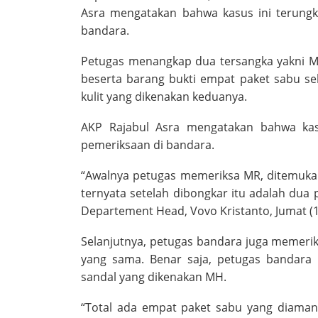
Asra mengatakan bahwa kasus ini terungk
bandara.
Petugas menangkap dua tersangka yakni MR 
beserta barang bukti empat paket sabu se
kulit yang dikenakan keduanya.
AKP Rajabul Asra mengatakan bahwa kasu
pemeriksaan di bandara.
“Awalnya petugas memeriksa MR, ditemuka
ternyata setelah dibongkar itu adalah dua 
Departement Head, Vovo Kristanto, Jumat (1
Selanjutnya, petugas bandara juga memeri
yang sama. Benar saja, petugas bandara
sandal yang dikenakan MH.
“Total ada empat paket sabu yang diamank