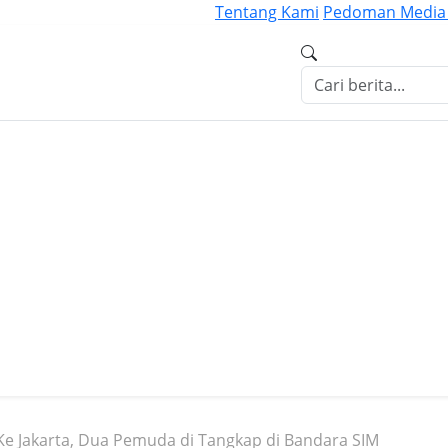
Tentang Kami
Pedoman Media 
e Jakarta, Dua Pemuda di Tangkap di Bandara SIM