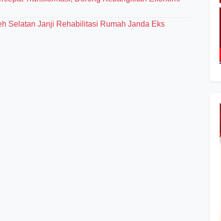
eh Selatan Janji Rehabilitasi Rumah Janda Eks