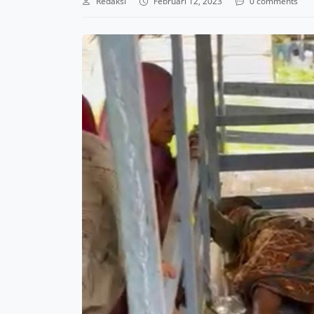
Redaksi
Februari 12, 2023
0 comments