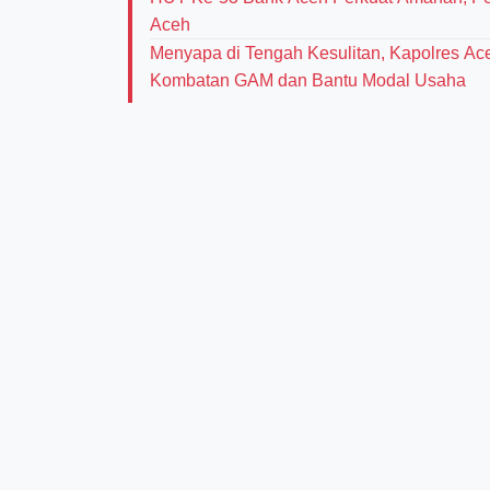
Aceh
Menyapa di Tengah Kesulitan, Kapolres Ac
Kombatan GAM dan Bantu Modal Usaha