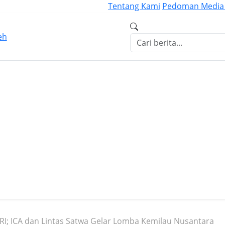
Tentang Kami
Pedoman Media 
 RI; ICA dan Lintas Satwa Gelar Lomba Kemilau Nusantara