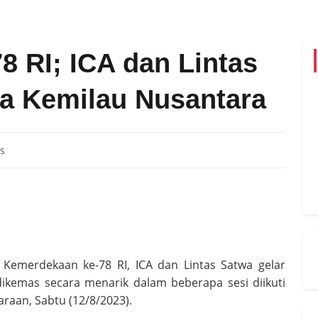
8 RI; ICA dan Lintas
a Kemilau Nusantara
s
emerdekaan ke-78 RI, ICA dan Lintas Satwa gelar
ikemas secara menarik dalam beberapa sesi diikuti
raan, Sabtu (12/8/2023).