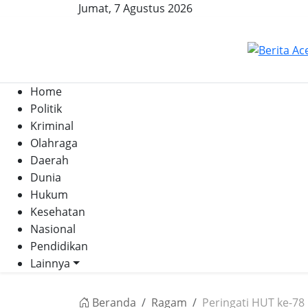
Jumat, 7 Agustus 2026
Home
Politik
Kriminal
Olahraga
Daerah
Dunia
Hukum
Kesehatan
Nasional
Pendidikan
Lainnya
Beranda
Ragam
Peringati HUT ke-78