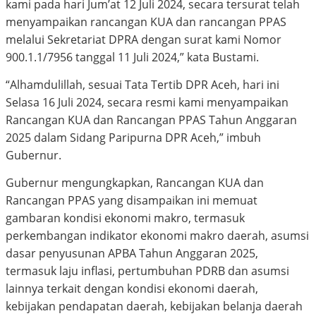
kami pada hari Jum’at 12 Juli 2024, secara tersurat telah
menyampaikan rancangan KUA dan rancangan PPAS
melalui Sekretariat DPRA dengan surat kami Nomor
900.1.1/7956 tanggal 11 Juli 2024,” kata Bustami.
“Alhamdulillah, sesuai Tata Tertib DPR Aceh, hari ini
Selasa 16 Juli 2024, secara resmi kami menyampaikan
Rancangan KUA dan Rancangan PPAS Tahun Anggaran
2025 dalam Sidang Paripurna DPR Aceh,” imbuh
Gubernur.
Gubernur mengungkapkan, Rancangan KUA dan
Rancangan PPAS yang disampaikan ini memuat
gambaran kondisi ekonomi makro, termasuk
perkembangan indikator ekonomi makro daerah, asumsi
dasar penyusunan APBA Tahun Anggaran 2025,
termasuk laju inflasi, pertumbuhan PDRB dan asumsi
lainnya terkait dengan kondisi ekonomi daerah,
kebijakan pendapatan daerah, kebijakan belanja daerah