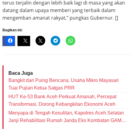
terus terjalin dengan lebih baik lagi di masa yang akan
datang dalam upaya memberi yang terbaik dalam
mengemban amanat rakyat,” pungkas Gubernur. []
Bagikan ini:
Baca Juga
Bangkit dari Puing Bencana, Usaha Mikro Mayasari
Tuai Pujian Ketua Satgas PRR
HUT Ke-53 Bank Aceh Perkuat Amanah, Percepat
Transformasi, Dorong Kebangkitan Ekonomi Aceh
Menyapa di Tengah Kesulitan, Kapolres Aceh Selatan
Janji Rehabilitasi Rumah Janda Eks Kombatan GAM
dan Bantu Modal Usaha