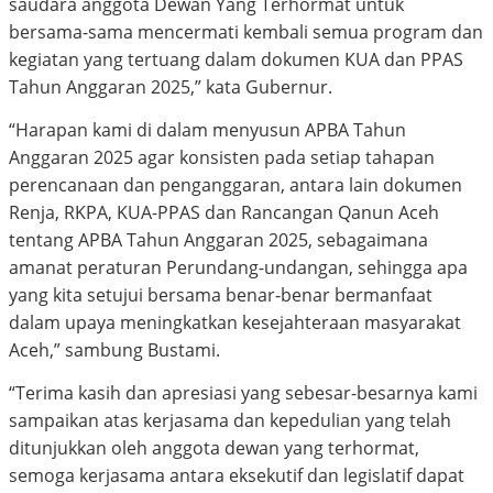
saudara anggota Dewan Yang Terhormat untuk
bersama-sama mencermati kembali semua program dan
kegiatan yang tertuang dalam dokumen KUA dan PPAS
Tahun Anggaran 2025,” kata Gubernur.
“Harapan kami di dalam menyusun APBA Tahun
Anggaran 2025 agar konsisten pada setiap tahapan
perencanaan dan penganggaran, antara lain dokumen
Renja, RKPA, KUA-PPAS dan Rancangan Qanun Aceh
tentang APBA Tahun Anggaran 2025, sebagaimana
amanat peraturan Perundang-undangan, sehingga apa
yang kita setujui bersama benar-benar bermanfaat
dalam upaya meningkatkan kesejahteraan masyarakat
Aceh,” sambung Bustami.
“Terima kasih dan apresiasi yang sebesar-besarnya kami
sampaikan atas kerjasama dan kepedulian yang telah
ditunjukkan oleh anggota dewan yang terhormat,
semoga kerjasama antara eksekutif dan legislatif dapat