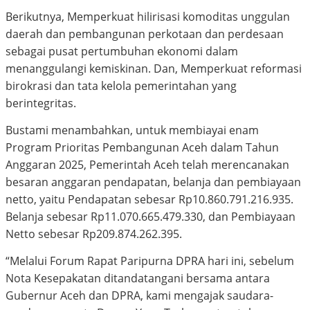
Berikutnya, Memperkuat hilirisasi komoditas unggulan
daerah dan pembangunan perkotaan dan perdesaan
sebagai pusat pertumbuhan ekonomi dalam
menanggulangi kemiskinan. Dan, Memperkuat reformasi
birokrasi dan tata kelola pemerintahan yang
berintegritas.
Bustami menambahkan, untuk membiayai enam
Program Prioritas Pembangunan Aceh dalam Tahun
Anggaran 2025, Pemerintah Aceh telah merencanakan
besaran anggaran pendapatan, belanja dan pembiayaan
netto, yaitu Pendapatan sebesar Rp10.860.791.216.935.
Belanja sebesar Rp11.070.665.479.330, dan Pembiayaan
Netto sebesar Rp209.874.262.395.
“Melalui Forum Rapat Paripurna DPRA hari ini, sebelum
Nota Kesepakatan ditandatangani bersama antara
Gubernur Aceh dan DPRA, kami mengajak saudara-