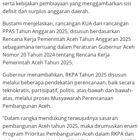
serta kebijakan pembiayaan yang menggambarkan sisi
defisit dan surplus anggaran daerah.
Bustami menjelaskan, rancangan KUA dan rancangan
PPAS Tahun Anggaran 2025, disusun berdasarkan
Rencana Kerja Pemerintah Aceh Tahun Anggaran 2025
sebagaimana tertuang dalam Peraturan Gubernur Aceh
Nomor 20 Tahun 2024 tentang Rencana Kerja
Pemerintah Aceh Tahun 2025.
Gubernur menambahkan, RKPA Tahun 2025 disusun
melalui beberapa pendekatan perencanaan, baik secara
teknokratis, partisipatif, politis, atas-bawah dan bawah-
atas, melalui proses Musyawarah Perencanaan
Pembangunan Aceh.
“Dalam rangka mendukung terwujudnya sasaran
pembangunan Aceh tahun 2025, maka dirumuskan enam
Program Prioritas Pembangunan Aceh dalam RKPA dan