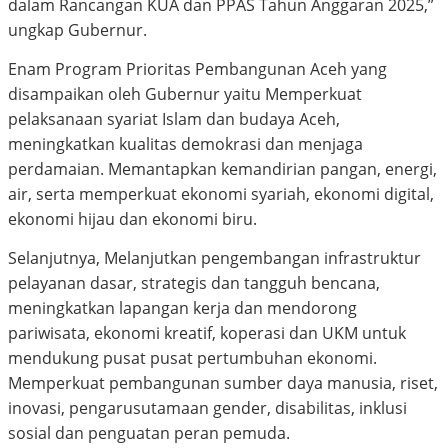
dalam Rancangan KUA dan PPAS Tahun Anggaran 2025,”
ungkap Gubernur.
Enam Program Prioritas Pembangunan Aceh yang
disampaikan oleh Gubernur yaitu Memperkuat
pelaksanaan syariat Islam dan budaya Aceh,
meningkatkan kualitas demokrasi dan menjaga
perdamaian. Memantapkan kemandirian pangan, energi,
air, serta memperkuat ekonomi syariah, ekonomi digital,
ekonomi hijau dan ekonomi biru.
Selanjutnya, Melanjutkan pengembangan infrastruktur
pelayanan dasar, strategis dan tangguh bencana,
meningkatkan lapangan kerja dan mendorong
pariwisata, ekonomi kreatif, koperasi dan UKM untuk
mendukung pusat pusat pertumbuhan ekonomi.
Memperkuat pembangunan sumber daya manusia, riset,
inovasi, pengarusutamaan gender, disabilitas, inklusi
sosial dan penguatan peran pemuda.