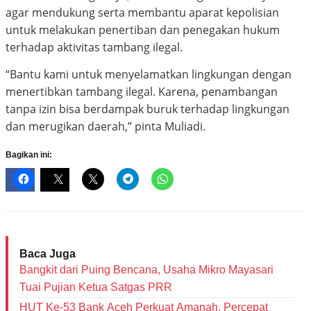
agar mendukung serta membantu aparat kepolisian
untuk melakukan penertiban dan penegakan hukum
terhadap aktivitas tambang ilegal.
“Bantu kami untuk menyelamatkan lingkungan dengan
menertibkan tambang ilegal. Karena, penambangan
tanpa izin bisa berdampak buruk terhadap lingkungan
dan merugikan daerah,” pinta Muliadi.
Bagikan ini:
Baca Juga
Bangkit dari Puing Bencana, Usaha Mikro Mayasari
Tuai Pujian Ketua Satgas PRR
HUT Ke-53 Bank Aceh Perkuat Amanah, Percepat