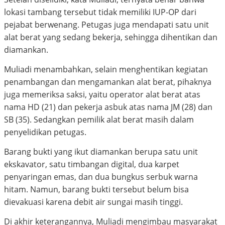
lokasi tambang tersebut tidak memiliki IUP-OP dari
pejabat berwenang. Petugas juga mendapati satu unit
alat berat yang sedang bekerja, sehingga dihentikan dan
diamankan.
Muliadi menambahkan, selain menghentikan kegiatan
penambangan dan mengamankan alat berat, pihaknya
juga memeriksa saksi, yaitu operator alat berat atas
nama HD (21) dan pekerja asbuk atas nama JM (28) dan
SB (35). Sedangkan pemilik alat berat masih dalam
penyelidikan petugas.
Barang bukti yang ikut diamankan berupa satu unit
ekskavator, satu timbangan digital, dua karpet
penyaringan emas, dan dua bungkus serbuk warna
hitam. Namun, barang bukti tersebut belum bisa
dievakuasi karena debit air sungai masih tinggi.
Di akhir keterangannya, Muliadi mengimbau masyarakat