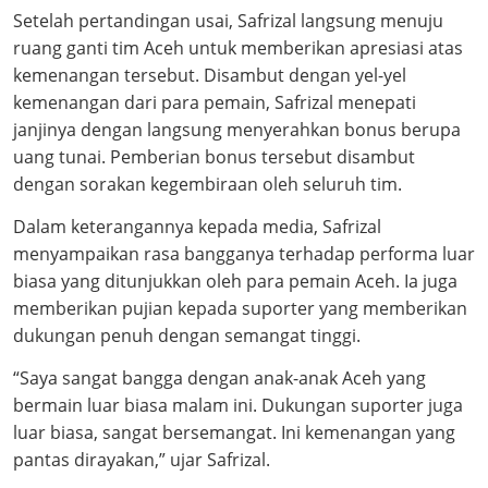
Setelah pertandingan usai, Safrizal langsung menuju
ruang ganti tim Aceh untuk memberikan apresiasi atas
kemenangan tersebut. Disambut dengan yel-yel
kemenangan dari para pemain, Safrizal menepati
janjinya dengan langsung menyerahkan bonus berupa
uang tunai. Pemberian bonus tersebut disambut
dengan sorakan kegembiraan oleh seluruh tim.
Dalam keterangannya kepada media, Safrizal
menyampaikan rasa bangganya terhadap performa luar
biasa yang ditunjukkan oleh para pemain Aceh. Ia juga
memberikan pujian kepada suporter yang memberikan
dukungan penuh dengan semangat tinggi.
“Saya sangat bangga dengan anak-anak Aceh yang
bermain luar biasa malam ini. Dukungan suporter juga
luar biasa, sangat bersemangat. Ini kemenangan yang
pantas dirayakan,” ujar Safrizal.