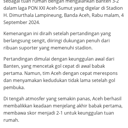
sebagai tuan rumah dengan mengalahkan Banten 3-2
dalam laga PON XXI Aceh-Sumut yang digelar di Stadion
H. Dimurthala Lampineung, Banda Aceh, Rabu malam, 4
September 2024.
Kemenangan ini diraih setelah pertandingan yang
berlangsung sengit, diiringi dukungan penuh dari
ribuan suporter yang memenuhi stadion.
Pertandingan dimulai dengan keunggulan awal dari
Banten, yang mencetak gol cepat di awal babak
pertama. Namun, tim Aceh dengan cepat merespons
dan menyamakan kedudukan tidak lama setelah gol
pembuka.
Di tengah atmosfer yang semakin panas, Aceh berhasil
membalikkan keadaan menjelang akhir babak pertama,
membawa skor menjadi 2-1 untuk keunggulan tuan
rumah.