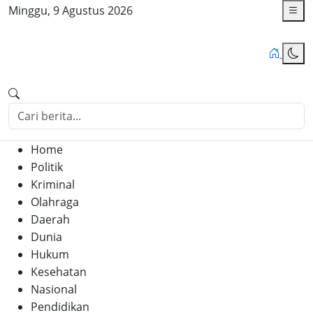
Minggu, 9 Agustus 2026
Home
Politik
Kriminal
Olahraga
Daerah
Dunia
Hukum
Kesehatan
Nasional
Pendidikan