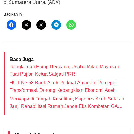
di Sumatera Utara. (ADV)
Bagikan ini:
Baca Juga
Bangkit dari Puing Bencana, Usaha Mikro Mayasari
Tuai Pujian Ketua Satgas PRR
HUT Ke-53 Bank Aceh Perkuat Amanah, Percepat
Transformasi, Dorong Kebangkitan Ekonomi Aceh
Menyapa di Tengah Kesulitan, Kapolres Aceh Selatan
Janji Rehabilitasi Rumah Janda Eks Kombatan GAM
dan Bantu Modal Usaha