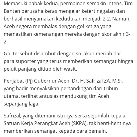
Memasuki babak kedua, permainan semakin intens. Tim
Banten berusaha keras mengejar ketertinggalan dan
berhasil menyamakan kedudukan menjadi 2-2. Namun,
Aceh segera membalas dengan gol ketiga yang
memastikan kemenangan mereka dengan skor akhir 3-
2.
Gol tersebut disambut dengan sorakan meriah dari
para suporter yang terus memberikan semangat hingga
peluit panjang ditiup oleh wasit.
Penjabat (Pj) Gubernur Aceh, Dr. H. Safrizal ZA, M.Si,
yang hadir menyaksikan pertandingan dari tribun
utama, terlihat antusias mendukung tim Aceh
sepanjang laga.
Safrizal, yang ditemani istrinya serta sejumlah kepala
Satuan Kerja Perangkat Aceh (SKPA), tak henti-hentinya
memberikan semangat kepada para pemain.