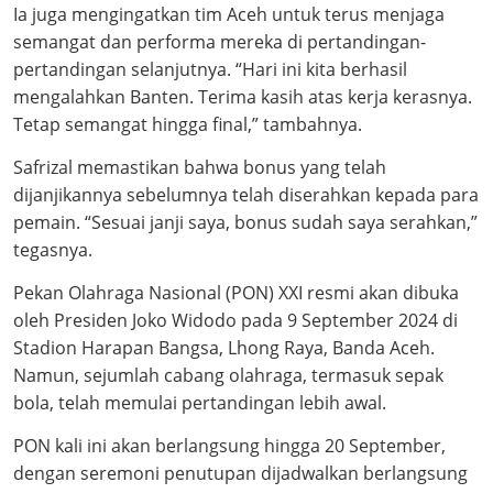
Ia juga mengingatkan tim Aceh untuk terus menjaga
semangat dan performa mereka di pertandingan-
pertandingan selanjutnya. “Hari ini kita berhasil
mengalahkan Banten. Terima kasih atas kerja kerasnya.
Tetap semangat hingga final,” tambahnya.
Safrizal memastikan bahwa bonus yang telah
dijanjikannya sebelumnya telah diserahkan kepada para
pemain. “Sesuai janji saya, bonus sudah saya serahkan,”
tegasnya.
Pekan Olahraga Nasional (PON) XXI resmi akan dibuka
oleh Presiden Joko Widodo pada 9 September 2024 di
Stadion Harapan Bangsa, Lhong Raya, Banda Aceh.
Namun, sejumlah cabang olahraga, termasuk sepak
bola, telah memulai pertandingan lebih awal.
PON kali ini akan berlangsung hingga 20 September,
dengan seremoni penutupan dijadwalkan berlangsung