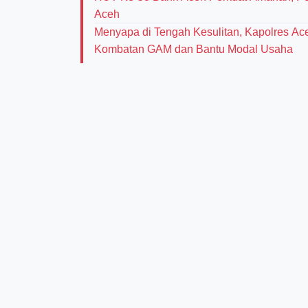
Aceh
Menyapa di Tengah Kesulitan, Kapolres Ac
Kombatan GAM dan Bantu Modal Usaha