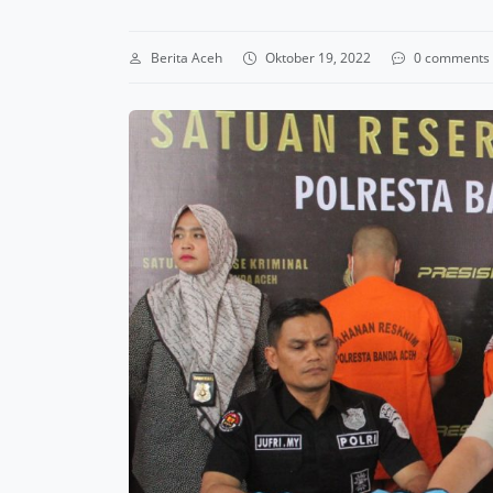
Berita Aceh
Oktober 19, 2022
0 comments