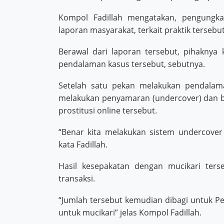
Kompol Fadillah mengatakan, pengungka
laporan masyarakat, terkait praktik tersebut
Berawal dari laporan tersebut, pihaknya
pendalaman kasus tersebut, sebutnya.
Setelah satu pekan melakukan pendalama
melakukan penyamaran (undercover) dan b
prostitusi online tersebut.
“Benar kita melakukan sistem undercove
kata Fadillah.
Hasil kesepakatan dengan mucikari ters
transaksi.
“Jumlah tersebut kemudian dibagi untuk Pek
untuk mucikari” jelas Kompol Fadillah.