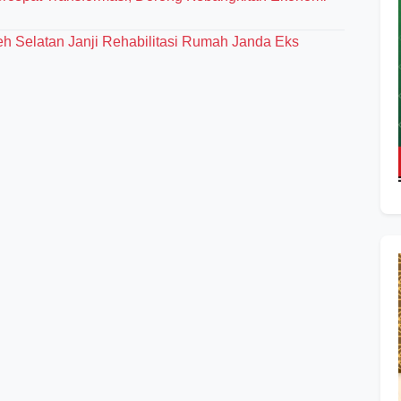
eh Selatan Janji Rehabilitasi Rumah Janda Eks