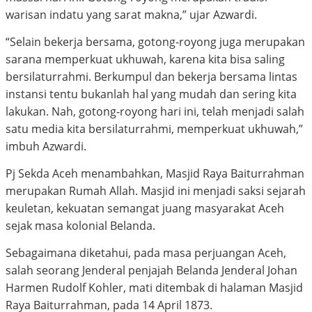
warisan indatu yang sarat makna,” ujar Azwardi.
“Selain bekerja bersama, gotong-royong juga merupakan
sarana memperkuat ukhuwah, karena kita bisa saling
bersilaturrahmi. Berkumpul dan bekerja bersama lintas
instansi tentu bukanlah hal yang mudah dan sering kita
lakukan. Nah, gotong-royong hari ini, telah menjadi salah
satu media kita bersilaturrahmi, memperkuat ukhuwah,”
imbuh Azwardi.
Pj Sekda Aceh menambahkan, Masjid Raya Baiturrahman
merupakan Rumah Allah. Masjid ini menjadi saksi sejarah
keuletan, kekuatan semangat juang masyarakat Aceh
sejak masa kolonial Belanda.
Sebagaimana diketahui, pada masa perjuangan Aceh,
salah seorang Jenderal penjajah Belanda Jenderal Johan
Harmen Rudolf Kohler, mati ditembak di halaman Masjid
Raya Baiturrahman, pada 14 April 1873.