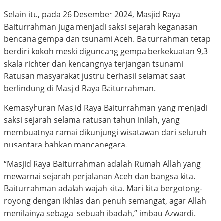
Selain itu, pada 26 Desember 2024, Masjid Raya
Baiturrahman juga menjadi saksi sejarah keganasan
bencana gempa dan tsunami Aceh. Baiturrahman tetap
berdiri kokoh meski diguncang gempa berkekuatan 9,3
skala richter dan kencangnya terjangan tsunami.
Ratusan masyarakat justru berhasil selamat saat
berlindung di Masjid Raya Baiturrahman.
Kemasyhuran Masjid Raya Baiturrahman yang menjadi
saksi sejarah selama ratusan tahun inilah, yang
membuatnya ramai dikunjungi wisatawan dari seluruh
nusantara bahkan mancanegara.
“Masjid Raya Baiturrahman adalah Rumah Allah yang
mewarnai sejarah perjalanan Aceh dan bangsa kita.
Baiturrahman adalah wajah kita. Mari kita bergotong-
royong dengan ikhlas dan penuh semangat, agar Allah
menilainya sebagai sebuah ibadah,” imbau Azwardi.