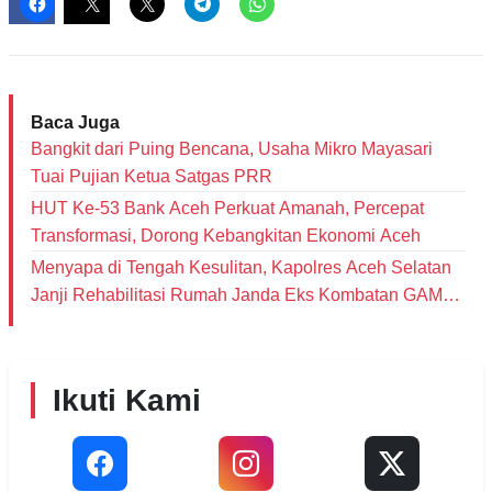
Baca Juga
Bangkit dari Puing Bencana, Usaha Mikro Mayasari
Tuai Pujian Ketua Satgas PRR
HUT Ke-53 Bank Aceh Perkuat Amanah, Percepat
Transformasi, Dorong Kebangkitan Ekonomi Aceh
Menyapa di Tengah Kesulitan, Kapolres Aceh Selatan
Janji Rehabilitasi Rumah Janda Eks Kombatan GAM
dan Bantu Modal Usaha
Ikuti Kami