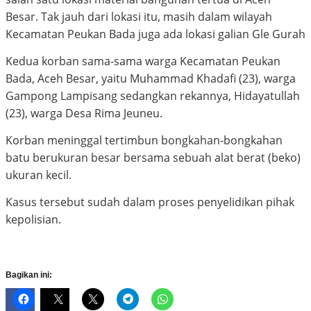
Besar. Tak jauh dari lokasi itu, masih dalam wilayah
Kecamatan Peukan Bada juga ada lokasi galian Gle Gurah
Kedua korban sama-sama warga Kecamatan Peukan
Bada, Aceh Besar, yaitu Muhammad Khadafi (23), warga
Gampong Lampisang sedangkan rekannya, Hidayatullah
(23), warga Desa Rima Jeuneu.
Korban meninggal tertimbun bongkahan-bongkahan
batu berukuran besar bersama sebuah alat berat (beko)
ukuran kecil.
Kasus tersebut sudah dalam proses penyelidikan pihak
kepolisian.
Bagikan ini: