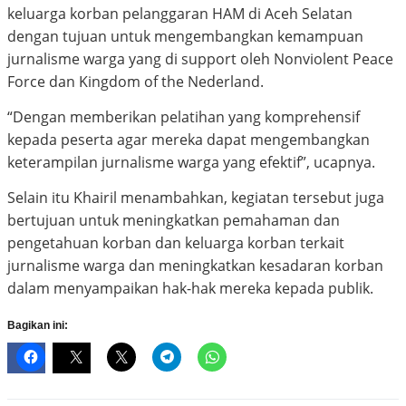
keluarga korban pelanggaran HAM di Aceh Selatan
dengan tujuan untuk mengembangkan kemampuan
jurnalisme warga yang di support oleh Nonviolent Peace
Force dan Kingdom of the Nederland.
“Dengan memberikan pelatihan yang komprehensif
kepada peserta agar mereka dapat mengembangkan
keterampilan jurnalisme warga yang efektif”, ucapnya.
Selain itu Khairil menambahkan, kegiatan tersebut juga
bertujuan untuk meningkatkan pemahaman dan
pengetahuan korban dan keluarga korban terkait
jurnalisme warga dan meningkatkan kesadaran korban
dalam menyampaikan hak-hak mereka kepada publik.
Bagikan ini: