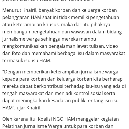
Menurut Khairil, banyak korban dan keluarga korban
pelanggaran HAM saat ini tidak memiliki pengetahuan
atau keterampilan khusus, maka dari itu pihaknya
membangun pengetahuan dan wawasan dalam bidang
jurnalisme warga sehingga mereka mampu
mengkomunikasikan pengalaman lewat tulisan, video
dan foto dan memahami berbagai isu dalam masyarakat
termasuk isu-isu HAM.
“Dengan memberikan keterampilan jurnalisme warga
kepada para korban dan keluarga korban kita berharap
mereka dapat berkontribusi terhadap isu-isu yang ada di
tengah masyarakat dan menjadi kontrol sosial serta
dapat meningkatkan kesadaran publik tentang isu-isu
HAM”, ujar Khairil.
Oleh karena itu, Koalisi NGO HAM menggelar kegiatan
Pelatihan Jurnalisme Warga untuk para korban dan