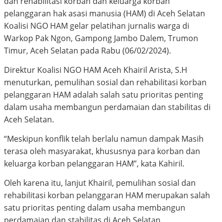
dan rehabilitasi korban dan keluarga korban
pelanggaran hak asasi manusia (HAM) di Aceh Selatan
Koalisi NGO HAM gelar pelatihan jurnalis warga di
Warkop Pak Ngon, Gampong Jambo Dalem, Trumon
Timur, Aceh Selatan pada Rabu (06/02/2024).
Direktur Koalisi NGO HAM Aceh Khairil Arista, S.H
menuturkan, pemulihan sosial dan rehabilitasi korban
pelanggaran HAM adalah salah satu prioritas penting
dalam usaha membangun perdamaian dan stabilitas di
Aceh Selatan.
“Meskipun konflik telah berlalu namun dampak Masih
terasa oleh masyarakat, khususnya para korban dan
keluarga korban pelanggaran HAM”, kata Kahiril.
Oleh karena itu, lanjut Khairil, pemulihan sosial dan
rehabilitasi korban pelanggaran HAM merupakan salah
satu prioritas penting dalam usaha membangun
perdamaian dan stabilitas di Aceh Selatan.