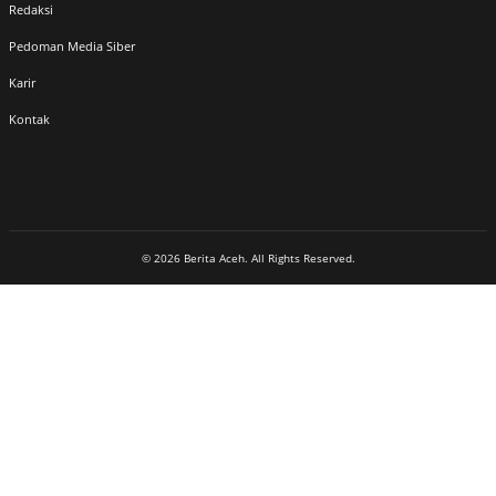
Redaksi
Pedoman Media Siber
Karir
Kontak
© 2026 Berita Aceh. All Rights Reserved.