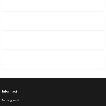
Informasi
Tentang Kami