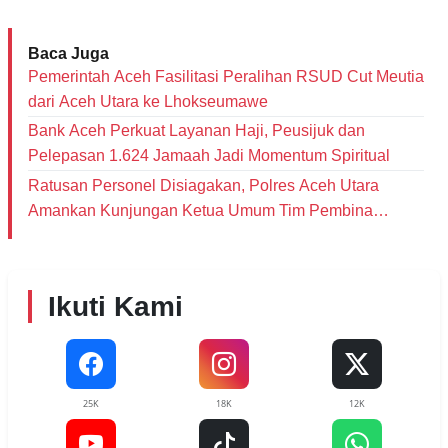
Baca Juga
Pemerintah Aceh Fasilitasi Peralihan RSUD Cut Meutia
dari Aceh Utara ke Lhokseumawe
Bank Aceh Perkuat Layanan Haji, Peusijuk dan
Pelepasan 1.624 Jamaah Jadi Momentum Spiritual
Ratusan Personel Disiagakan, Polres Aceh Utara
Amankan Kunjungan Ketua Umum Tim Pembina
Posyandu Pusat
Ikuti Kami
25K
18K
12K