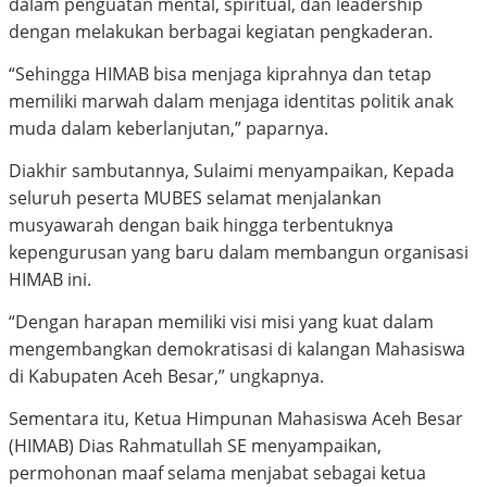
dalam penguatan mental, spiritual, dan leadership
dengan melakukan berbagai kegiatan pengkaderan.
“Sehingga HIMAB bisa menjaga kiprahnya dan tetap
memiliki marwah dalam menjaga identitas politik anak
muda dalam keberlanjutan,” paparnya.
Diakhir sambutannya, Sulaimi menyampaikan, Kepada
seluruh peserta MUBES selamat menjalankan
musyawarah dengan baik hingga terbentuknya
kepengurusan yang baru dalam membangun organisasi
HIMAB ini.
“Dengan harapan memiliki visi misi yang kuat dalam
mengembangkan demokratisasi di kalangan Mahasiswa
di Kabupaten Aceh Besar,” ungkapnya.
Sementara itu, Ketua Himpunan Mahasiswa Aceh Besar
(HIMAB) Dias Rahmatullah SE menyampaikan,
permohonan maaf selama menjabat sebagai ketua