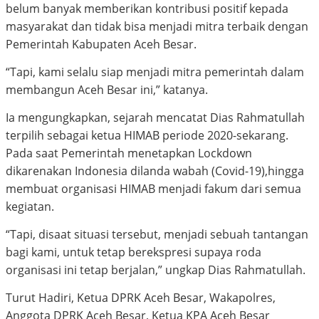
belum banyak memberikan kontribusi positif kepada
masyarakat dan tidak bisa menjadi mitra terbaik dengan
Pemerintah Kabupaten Aceh Besar.
“Tapi, kami selalu siap menjadi mitra pemerintah dalam
membangun Aceh Besar ini,” katanya.
Ia mengungkapkan, sejarah mencatat Dias Rahmatullah
terpilih sebagai ketua HIMAB periode 2020-sekarang.
Pada saat Pemerintah menetapkan Lockdown
dikarenakan Indonesia dilanda wabah (Covid-19),hingga
membuat organisasi HIMAB menjadi fakum dari semua
kegiatan.
“Tapi, disaat situasi tersebut, menjadi sebuah tantangan
bagi kami, untuk tetap berekspresi supaya roda
organisasi ini tetap berjalan,” ungkap Dias Rahmatullah.
Turut Hadiri, Ketua DPRK Aceh Besar, Wakapolres,
Anggota DPRK Aceh Besar, Ketua KPA Aceh Besar