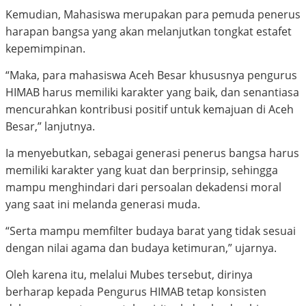
Kemudian, Mahasiswa merupakan para pemuda penerus
harapan bangsa yang akan melanjutkan tongkat estafet
kepemimpinan.
“Maka, para mahasiswa Aceh Besar khususnya pengurus
HIMAB harus memiliki karakter yang baik, dan senantiasa
mencurahkan kontribusi positif untuk kemajuan di Aceh
Besar,” lanjutnya.
Ia menyebutkan, sebagai generasi penerus bangsa harus
memiliki karakter yang kuat dan berprinsip, sehingga
mampu menghindari dari persoalan dekadensi moral
yang saat ini melanda generasi muda.
“Serta mampu memfilter budaya barat yang tidak sesuai
dengan nilai agama dan budaya ketimuran,” ujarnya.
Oleh karena itu, melalui Mubes tersebut, dirinya
berharap kepada Pengurus HIMAB tetap konsisten