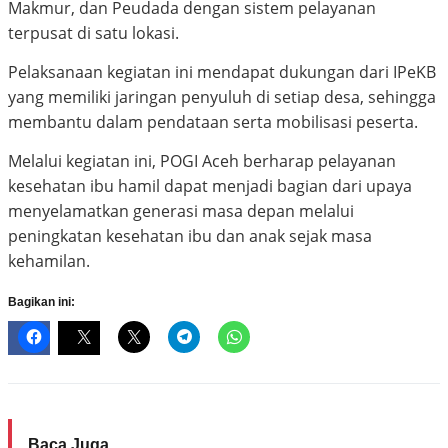
Makmur, dan Peudada dengan sistem pelayanan
terpusat di satu lokasi.
Pelaksanaan kegiatan ini mendapat dukungan dari IPeKB
yang memiliki jaringan penyuluh di setiap desa, sehingga
membantu dalam pendataan serta mobilisasi peserta.
Melalui kegiatan ini, POGI Aceh berharap pelayanan
kesehatan ibu hamil dapat menjadi bagian dari upaya
menyelamatkan generasi masa depan melalui
peningkatan kesehatan ibu dan anak sejak masa
kehamilan.
Bagikan ini:
Baca Juga