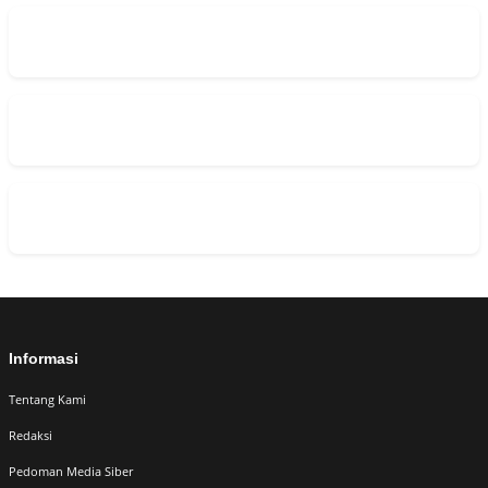
Informasi
Tentang Kami
Redaksi
Pedoman Media Siber