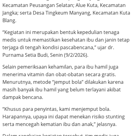
Kecamatan Peusangan Selatan; Alue Kuta, Kecamatan
Jangka; serta Desa Tingkeum Manyang, Kecamatan Kuta
Blang.
“Kegiatan ini merupakan bentuk kepedulian tenaga
medis untuk memastikan kesehatan ibu dan janin tetap
terjaga di tengah kondisi pascabencana,” ujar dr.
Purnama Setia Budi, Senin (9/2/2026).
Selain pemeriksaan kehamilan, para ibu hamil juga
menerima vitamin dan obat-obatan secara gratis.
Menurutnya, metode “jemput bola” dilakukan karena
masih banyak ibu hamil yang belum terlayani akibat
dampak bencana.
“Khusus para penyintas, kami menjemput bola.
Harapannya, upaya ini dapat menekan risiko stunting
serta mencegah kematian ibu dan anak,” jelasnya.