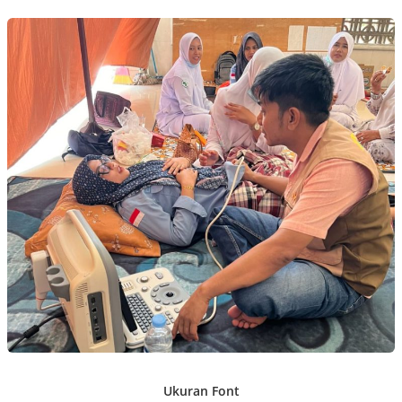
Ukuran Font