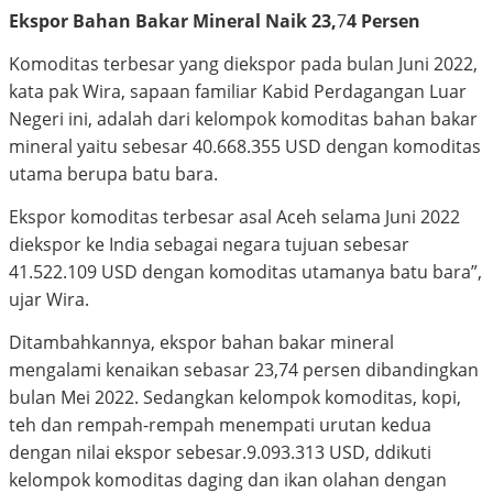
Ekspor Bahan Bakar Mineral Naik 23,
7
4 Persen
Komoditas terbesar yang diekspor pada bulan Juni 2022,
kata pak Wira, sapaan familiar Kabid Perdagangan Luar
Negeri ini, adalah dari kelompok komoditas bahan bakar
mineral yaitu sebesar 40.668.355 USD dengan komoditas
utama berupa batu bara.
Ekspor komoditas terbesar asal Aceh selama Juni 2022
diekspor ke India sebagai negara tujuan sebesar
41.522.109 USD dengan komoditas utamanya batu bara”,
ujar Wira.
Ditambahkannya, ekspor bahan bakar mineral
mengalami kenaikan sebasar 23,74 persen dibandingkan
bulan Mei 2022. Sedangkan kelompok komoditas, kopi,
teh dan rempah-rempah menempati urutan kedua
dengan nilai ekspor sebesar.9.093.313 USD, ddikuti
kelompok komoditas daging dan ikan olahan dengan