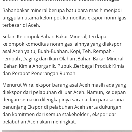
Bahanbakar mineral berupa batu bara masih menjadi
unggulan utama kelompok komoditas ekspor nonmigas
terbesar di Aceh.
Selain Kelompok Bahan Bakar Mineral, terdapat
kelompok komoditas nonmigas lainnya yang diekspor
asal Aceh yaitu, Buah-Buahan, Kopi, Teh, Rempah -
rempah ,Daging dan Ikan Olahan ,Bahan Bakar Mineral
,Bahan Kimia Anorganik, Pupuk ,Berbagai Produk Kimia
dan Perabot Penerangan Rumah.
Menurut Wira, ekspor barang asal Aceh masih ada yang
diekspor dari pelabuhan di luar Aceh. Namun, ke depan
dengan semakin dilengkapinya sarana dan parasarana
penunjang Ekspor di pelabuhan Aceh serta dukungan
dan komitmen dari semua stakeholder , ekspor dari
pelabuhan Aceh akan meningkat.