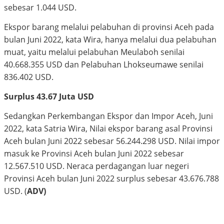
sebesar 1.044 USD.
Ekspor barang melalui pelabuhan di provinsi Aceh pada
bulan Juni 2022, kata Wira, hanya melalui dua pelabuhan
muat, yaitu melalui pelabuhan Meulaboh senilai
40.668.355 USD dan Pelabuhan Lhokseumawe senilai
836.402 USD.
Surplus 43.67 Juta USD
Sedangkan Perkembangan Ekspor dan Impor Aceh, Juni
2022, kata Satria Wira, Nilai ekspor barang asal Provinsi
Aceh bulan Juni 2022 sebesar 56.244.298 USD. Nilai impor
masuk ke Provinsi Aceh bulan Juni 2022 sebesar
12.567.510 USD. Neraca perdagangan luar negeri
Provinsi Aceh bulan Juni 2022 surplus sebesar 43.676.788
USD. (
ADV)