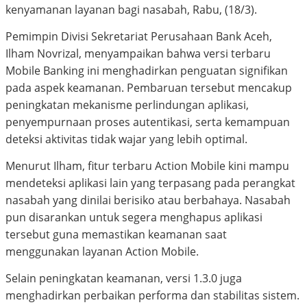
kenyamanan layanan bagi nasabah, Rabu, (18/3).
Pemimpin Divisi Sekretariat Perusahaan Bank Aceh,
Ilham Novrizal, menyampaikan bahwa versi terbaru
Mobile Banking ini menghadirkan penguatan signifikan
pada aspek keamanan. Pembaruan tersebut mencakup
peningkatan mekanisme perlindungan aplikasi,
penyempurnaan proses autentikasi, serta kemampuan
deteksi aktivitas tidak wajar yang lebih optimal.
Menurut Ilham, fitur terbaru Action Mobile kini mampu
mendeteksi aplikasi lain yang terpasang pada perangkat
nasabah yang dinilai berisiko atau berbahaya. Nasabah
pun disarankan untuk segera menghapus aplikasi
tersebut guna memastikan keamanan saat
menggunakan layanan Action Mobile.
Selain peningkatan keamanan, versi 1.3.0 juga
menghadirkan perbaikan performa dan stabilitas sistem.