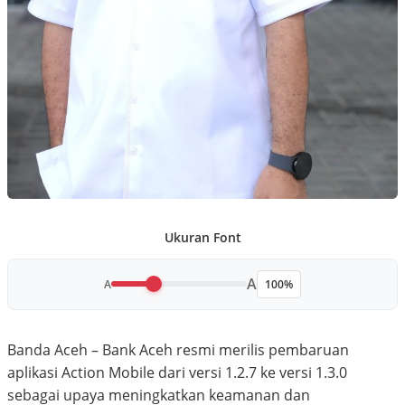
Ukuran Font
A
A
100%
Banda Aceh – Bank Aceh resmi merilis pembaruan
aplikasi Action Mobile dari versi 1.2.7 ke versi 1.3.0
sebagai upaya meningkatkan keamanan dan