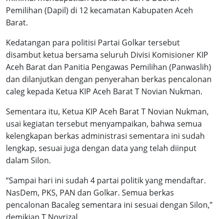
Pemilihan (Dapil) di 12 kecamatan Kabupaten Aceh
Barat.
Kedatangan para politisi Partai Golkar tersebut
disambut ketua bersama seluruh Divisi Komisioner KIP
Aceh Barat dan Panitia Pengawas Pemilihan (Panwaslih)
dan dilanjutkan dengan penyerahan berkas pencalonan
caleg kepada Ketua KIP Aceh Barat T Novian Nukman.
Sementara itu, Ketua KIP Aceh Barat T Novian Nukman,
usai kegiatan tersebut menyampaikan, bahwa semua
kelengkapan berkas administrasi sementara ini sudah
lengkap, sesuai juga dengan data yang telah diinput
dalam Silon.
“Sampai hari ini sudah 4 partai politik yang mendaftar.
NasDem, PKS, PAN dan Golkar. Semua berkas
pencalonan Bacaleg sementara ini sesuai dengan Silon,”
demikian T Novrizal.