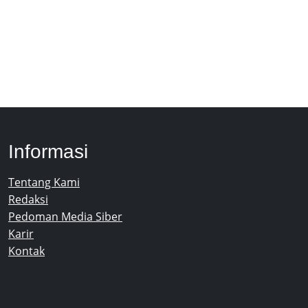
Informasi
Tentang Kami
Redaksi
Pedoman Media Siber
Karir
Kontak