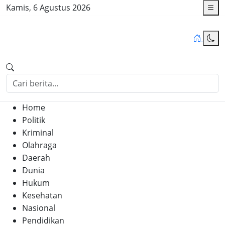
Kamis, 6 Agustus 2026
Home
Politik
Kriminal
Olahraga
Daerah
Dunia
Hukum
Kesehatan
Nasional
Pendidikan