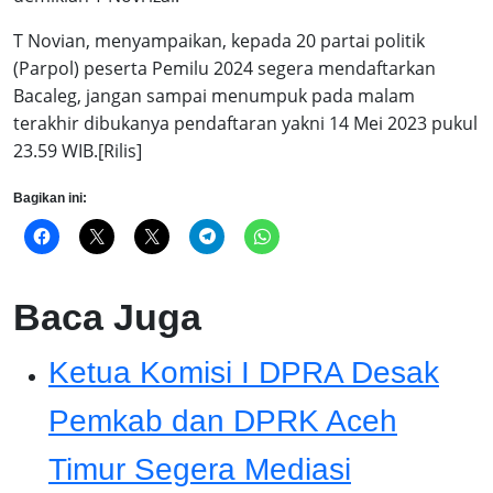
T Novian, menyampaikan, kepada 20 partai politik
(Parpol) peserta Pemilu 2024 segera mendaftarkan
Bacaleg, jangan sampai menumpuk pada malam
terakhir dibukanya pendaftaran yakni 14 Mei 2023 pukul
23.59 WIB.[Rilis]
Bagikan ini:
Baca Juga
Ketua Komisi I DPRA Desak
Pemkab dan DPRK Aceh
Timur Segera Mediasi