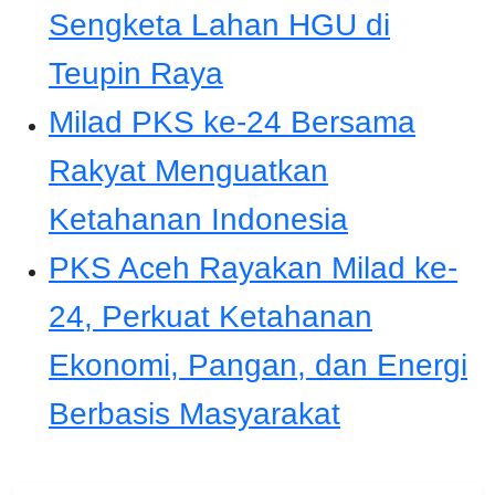
Sengketa Lahan HGU di
Teupin Raya
Milad PKS ke-24 Bersama
Rakyat Menguatkan
Ketahanan Indonesia
PKS Aceh Rayakan Milad ke-
24, Perkuat Ketahanan
Ekonomi, Pangan, dan Energi
Berbasis Masyarakat