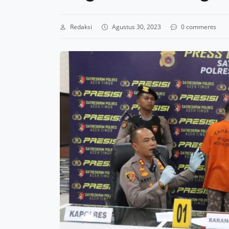
Redaksi
Agustus 30, 2023
0 comments