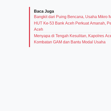
Baca Juga
Bangkit dari Puing Bencana, Usaha Mikro 
HUT Ke-53 Bank Aceh Perkuat Amanah, Per
Aceh
Menyapa di Tengah Kesulitan, Kapolres Ac
Kombatan GAM dan Bantu Modal Usaha