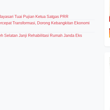
Mayasari Tuai Pujian Ketua Satgas PRR
cepat Transformasi, Dorong Kebangkitan Ekonomi
eh Selatan Janji Rehabilitasi Rumah Janda Eks