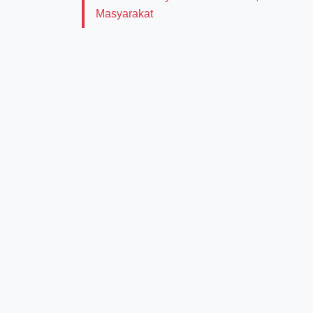
Masyarakat