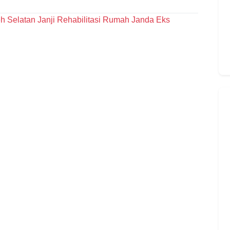
h Selatan Janji Rehabilitasi Rumah Janda Eks