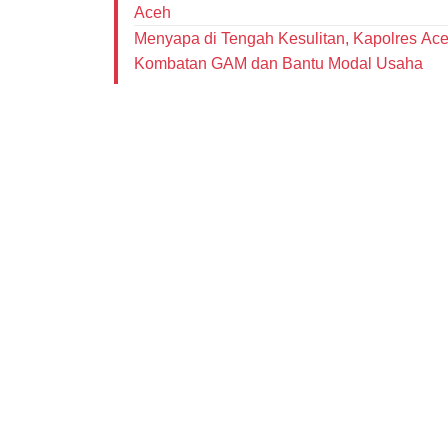
Aceh
Menyapa di Tengah Kesulitan, Kapolres Ace
Kombatan GAM dan Bantu Modal Usaha