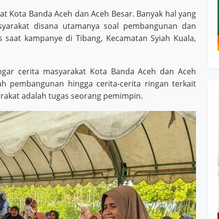
at Kota Banda Aceh dan Aceh Besar. Banyak hal yang
syarakat disana utamanya soal pembangunan dan
us saat kampanye di Tibang, Kecamatan Syiah Kuala,
ngar cerita masyarakat Kota Banda Aceh dan Aceh
h pembangunan hingga cerita-cerita ringan terkait
akat adalah tugas seorang pemimpin.