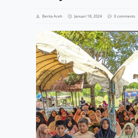
Berita Aceh
Januari 18, 2024
0 comments