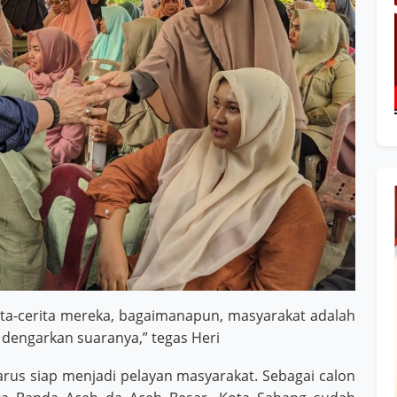
ita-cerita mereka, bagaimanapun, masyarakat adalah
dengarkan suaranya,” tegas Heri
us siap menjadi pelayan masyarakat. Sebagai calon