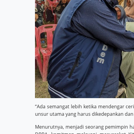
“Ada semangat lebih ketika mendengar cer
unsur utama yang harus dikedepankan dan 
Menurutnya, menjadi seorang pemimpin har