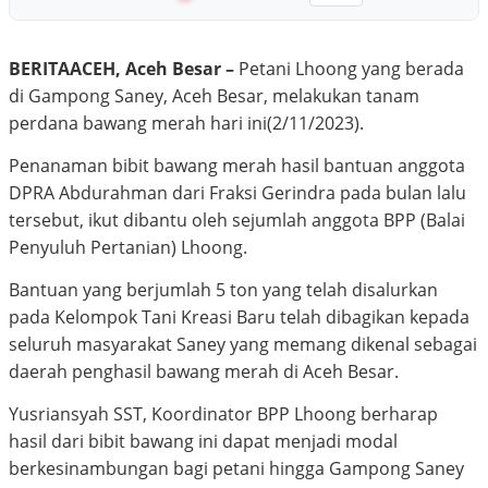
BERITAACEH, Aceh Besar –
Petani Lhoong yang berada
di Gampong Saney, Aceh Besar, melakukan tanam
perdana bawang merah hari ini(2/11/2023).
Penanaman bibit bawang merah hasil bantuan anggota
DPRA Abdurahman dari Fraksi Gerindra pada bulan lalu
tersebut, ikut dibantu oleh sejumlah anggota BPP (Balai
Penyuluh Pertanian) Lhoong.
Bantuan yang berjumlah 5 ton yang telah disalurkan
pada Kelompok Tani Kreasi Baru telah dibagikan kepada
seluruh masyarakat Saney yang memang dikenal sebagai
daerah penghasil bawang merah di Aceh Besar.
Yusriansyah SST, Koordinator BPP Lhoong berharap
hasil dari bibit bawang ini dapat menjadi modal
berkesinambungan bagi petani hingga Gampong Saney