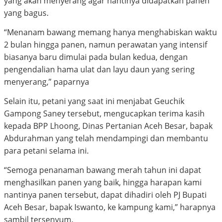
yang akan menyerang agar nantinya didapatkan panen
yang bagus.
“Menanam bawang memang hanya menghabiskan waktu
2 bulan hingga panen, namun perawatan yang intensif
biasanya baru dimulai pada bulan kedua, dengan
pengendalian hama ulat dan layu daun yang sering
menyerang,” paparnya
Selain itu, petani yang saat ini menjabat Geuchik
Gampong Saney tersebut, mengucapkan terima kasih
kepada BPP Lhoong, Dinas Pertanian Aceh Besar, bapak
Abdurahman yang telah mendampingi dan membantu
para petani selama ini.
“Semoga penanaman bawang merah tahun ini dapat
menghasilkan panen yang baik, hingga harapan kami
nantinya panen tersebut, dapat dihadiri oleh PJ Bupati
Aceh Besar, bapak Iswanto, ke kampung kami,” harapnya
sambil tersenyum.