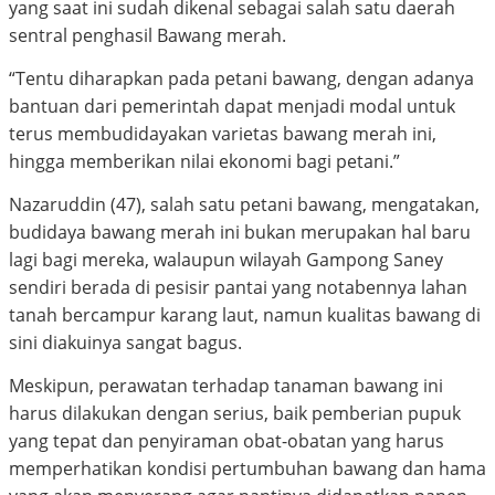
yang saat ini sudah dikenal sebagai salah satu daerah
sentral penghasil Bawang merah.
“Tentu diharapkan pada petani bawang, dengan adanya
bantuan dari pemerintah dapat menjadi modal untuk
terus membudidayakan varietas bawang merah ini,
hingga memberikan nilai ekonomi bagi petani.”
Nazaruddin (47), salah satu petani bawang, mengatakan,
budidaya bawang merah ini bukan merupakan hal baru
lagi bagi mereka, walaupun wilayah Gampong Saney
sendiri berada di pesisir pantai yang notabennya lahan
tanah bercampur karang laut, namun kualitas bawang di
sini diakuinya sangat bagus.
Meskipun, perawatan terhadap tanaman bawang ini
harus dilakukan dengan serius, baik pemberian pupuk
yang tepat dan penyiraman obat-obatan yang harus
memperhatikan kondisi pertumbuhan bawang dan hama