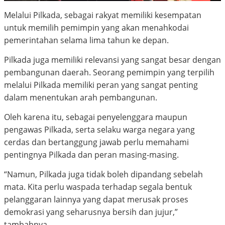
Melalui Pilkada, sebagai rakyat memiliki kesempatan
untuk memilih pemimpin yang akan menahkodai
pemerintahan selama lima tahun ke depan.
Pilkada juga memiliki relevansi yang sangat besar dengan
pembangunan daerah. Seorang pemimpin yang terpilih
melalui Pilkada memiliki peran yang sangat penting
dalam menentukan arah pembangunan.
Oleh karena itu, sebagai penyelenggara maupun
pengawas Pilkada, serta selaku warga negara yang
cerdas dan bertanggung jawab perlu memahami
pentingnya Pilkada dan peran masing-masing.
“Namun, Pilkada juga tidak boleh dipandang sebelah
mata. Kita perlu waspada terhadap segala bentuk
pelanggaran lainnya yang dapat merusak proses
demokrasi yang seharusnya bersih dan jujur,”
tambahnya.