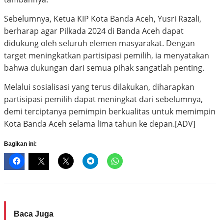
Sebelumnya, Ketua KIP Kota Banda Aceh, Yusri Razali,
berharap agar Pilkada 2024 di Banda Aceh dapat
didukung oleh seluruh elemen masyarakat. Dengan
target meningkatkan partisipasi pemilih, ia menyatakan
bahwa dukungan dari semua pihak sangatlah penting.
Melalui sosialisasi yang terus dilakukan, diharapkan
partisipasi pemilih dapat meningkat dari sebelumnya,
demi terciptanya pemimpin berkualitas untuk memimpin
Kota Banda Aceh selama lima tahun ke depan.[ADV]
Bagikan ini:
Baca Juga