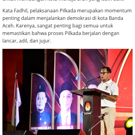
Kata Fadhil, pelaksanaan Pilkada merupakan momentum
penting dalam menjalankan demokrasi di kota Banda
Aceh. Karenya, sangat penting bagi semua untuk
memastikan bahwa proses Pilkada berjalan dengan
lancar, adil, dan jujur.