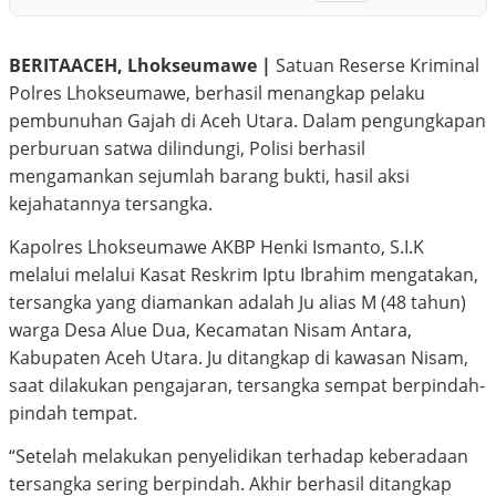
BERITAACEH, Lhokseumawe |
Satuan Reserse Kriminal
Polres Lhokseumawe, berhasil menangkap pelaku
pembunuhan Gajah di Aceh Utara. Dalam pengungkapan
perburuan satwa dilindungi, Polisi berhasil
mengamankan sejumlah barang bukti, hasil aksi
kejahatannya tersangka.
Kapolres Lhokseumawe AKBP Henki Ismanto, S.I.K
melalui melalui Kasat Reskrim Iptu Ibrahim mengatakan,
tersangka yang diamankan adalah Ju alias M (48 tahun)
warga Desa Alue Dua, Kecamatan Nisam Antara,
Kabupaten Aceh Utara. Ju ditangkap di kawasan Nisam,
saat dilakukan pengajaran, tersangka sempat berpindah-
pindah tempat.
“Setelah melakukan penyelidikan terhadap keberadaan
tersangka sering berpindah. Akhir berhasil ditangkap