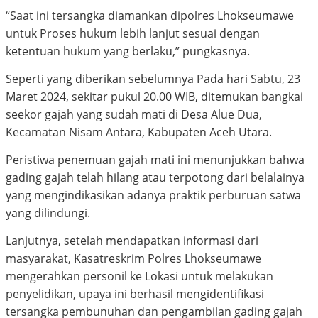
“Saat ini tersangka diamankan dipolres Lhokseumawe
untuk Proses hukum lebih lanjut sesuai dengan
ketentuan hukum yang berlaku,” pungkasnya.
Seperti yang diberikan sebelumnya Pada hari Sabtu, 23
Maret 2024, sekitar pukul 20.00 WIB, ditemukan bangkai
seekor gajah yang sudah mati di Desa Alue Dua,
Kecamatan Nisam Antara, Kabupaten Aceh Utara.
Peristiwa penemuan gajah mati ini menunjukkan bahwa
gading gajah telah hilang atau terpotong dari belalainya
yang mengindikasikan adanya praktik perburuan satwa
yang dilindungi.
Lanjutnya, setelah mendapatkan informasi dari
masyarakat, Kasatreskrim Polres Lhokseumawe
mengerahkan personil ke Lokasi untuk melakukan
penyelidikan, upaya ini berhasil mengidentifikasi
tersangka pembunuhan dan pengambilan gading gajah