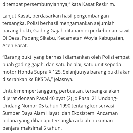
ditempat persembunyiannya,” kata Kasat Reskrim.
Lanjut Kasat, berdasarkan hasil pengembangan
tersangka, Polisi berhasil mengamankan sejumlah
barang bukti, Gading Gajah ditanam di perkebunan sawit
Di Desa, Padang Sikabu, Kecamatan Woyla Kabupaten,
Aceh Barat.
“Barang bukti yang berhasil diamankan oleh Polisi empat
buah gading gajah, dan satu belalai, satu unit sepeda
motor Honda Supra X 125. Selanjutnya barang bukti akan
diserahkan ke BKSDA,” jelasnya.
Untuk mempertanggung perbuatan, tersangka akan
dijerat dengan Pasal 40 ayat (2) Jo Pasal 21 Undang-
Undang Nomor 05 tahun 1990 tentang konservasi
Sumber Daya Alam Hayati dan Ekosistem. Ancaman
pidana yang dihadapi tersangka adalah hukuman
penjara maksimal 5 tahun.