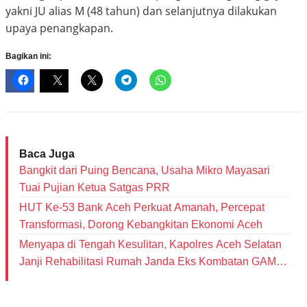
yakni JU alias M (48 tahun) dan selanjutnya dilakukan
upaya penangkapan.
Bagikan ini:
Baca Juga
Bangkit dari Puing Bencana, Usaha Mikro Mayasari
Tuai Pujian Ketua Satgas PRR
HUT Ke-53 Bank Aceh Perkuat Amanah, Percepat
Transformasi, Dorong Kebangkitan Ekonomi Aceh
Menyapa di Tengah Kesulitan, Kapolres Aceh Selatan
Janji Rehabilitasi Rumah Janda Eks Kombatan GAM
dan Bantu Modal Usaha