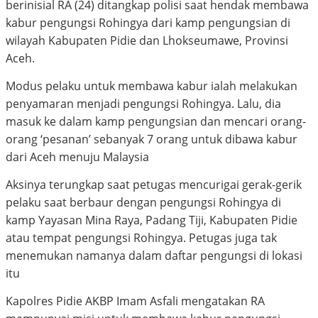
berinisial RA (24) ditangkap polisi saat hendak membawa
kabur pengungsi Rohingya dari kamp pengungsian di
wilayah Kabupaten Pidie dan Lhokseumawe, Provinsi
Aceh.
Modus pelaku untuk membawa kabur ialah melakukan
penyamaran menjadi pengungsi Rohingya. Lalu, dia
masuk ke dalam kamp pengungsian dan mencari orang-
orang ‘pesanan’ sebanyak 7 orang untuk dibawa kabur
dari Aceh menuju Malaysia
Aksinya terungkap saat petugas mencurigai gerak-gerik
pelaku saat berbaur dengan pengungsi Rohingya di
kamp Yayasan Mina Raya, Padang Tiji, Kabupaten Pidie
atau tempat pengungsi Rohingya. Petugas juga tak
menemukan namanya dalam daftar pengungsi di lokasi
itu
Kapolres Pidie AKBP Imam Asfali mengatakan RA