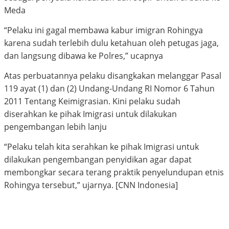
Meda
“Pelaku ini gagal membawa kabur imigran Rohingya
karena sudah terlebih dulu ketahuan oleh petugas jaga,
dan langsung dibawa ke Polres,” ucapnya
Atas perbuatannya pelaku disangkakan melanggar Pasal
119 ayat (1) dan (2) Undang-Undang RI Nomor 6 Tahun
2011 Tentang Keimigrasian. Kini pelaku sudah
diserahkan ke pihak Imigrasi untuk dilakukan
pengembangan lebih lanju
“Pelaku telah kita serahkan ke pihak Imigrasi untuk
dilakukan pengembangan penyidikan agar dapat
membongkar secara terang praktik penyelundupan etnis
Rohingya tersebut,” ujarnya. [CNN Indonesia]