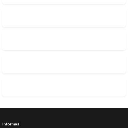
Informasi