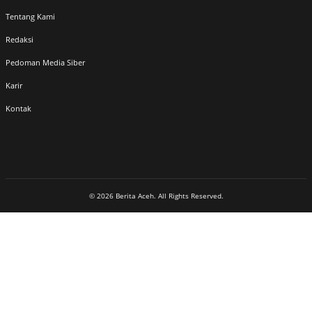
Tentang Kami
Redaksi
Pedoman Media Siber
Karir
Kontak
© 2026 Berita Aceh. All Rights Reserved.