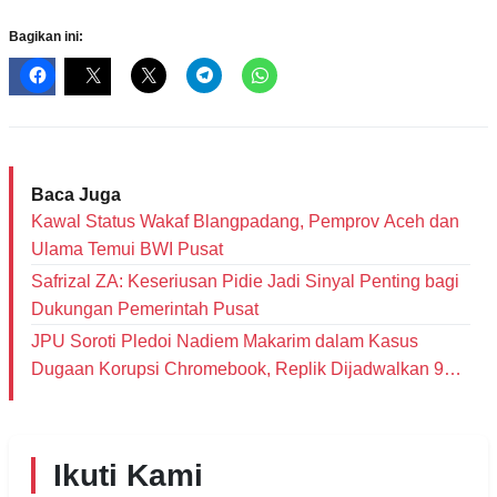
Bagikan ini:
Baca Juga
Kawal Status Wakaf Blangpadang, Pemprov Aceh dan
Ulama Temui BWI Pusat
Safrizal ZA: Keseriusan Pidie Jadi Sinyal Penting bagi
Dukungan Pemerintah Pusat
JPU Soroti Pledoi Nadiem Makarim dalam Kasus
Dugaan Korupsi Chromebook, Replik Dijadwalkan 9
Juni
Ikuti Kami