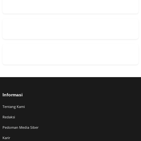
Informasi
Tentang Kami
Redaksi
Pedoman Media Siber
Karir