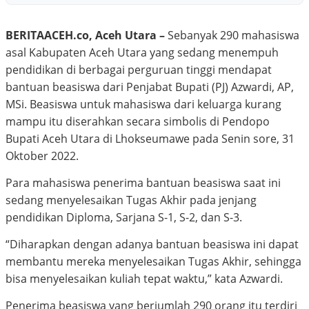
BERITAACEH.co, Aceh Utara –
Sebanyak 290 mahasiswa
asal Kabupaten Aceh Utara yang sedang menempuh
pendidikan di berbagai perguruan tinggi mendapat
bantuan beasiswa dari Penjabat Bupati (PJ) Azwardi, AP,
MSi. Beasiswa untuk mahasiswa dari keluarga kurang
mampu itu diserahkan secara simbolis di Pendopo
Bupati Aceh Utara di Lhokseumawe pada Senin sore, 31
Oktober 2022.
Para mahasiswa penerima bantuan beasiswa saat ini
sedang menyelesaikan Tugas Akhir pada jenjang
pendidikan Diploma, Sarjana S-1, S-2, dan S-3.
“Diharapkan dengan adanya bantuan beasiswa ini dapat
membantu mereka menyelesaikan Tugas Akhir, sehingga
bisa menyelesaikan kuliah tepat waktu,” kata Azwardi.
Penerima beasiswa yang berjumlah 290 orang itu terdiri