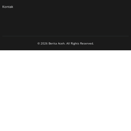
Kontak
© 2026 Berita Aceh. All Rights Reserved.