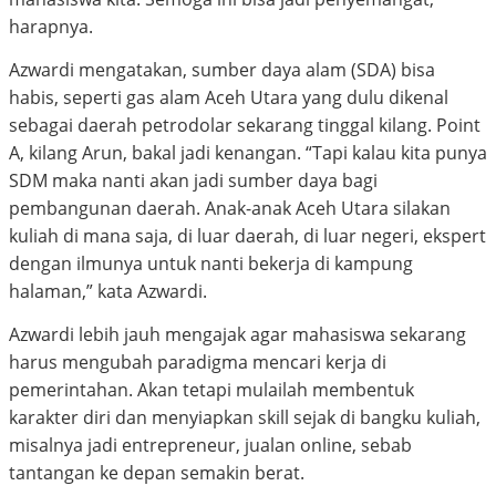
harapnya.
Azwardi mengatakan, sumber daya alam (SDA) bisa
habis, seperti gas alam Aceh Utara yang dulu dikenal
sebagai daerah petrodolar sekarang tinggal kilang. Point
A, kilang Arun, bakal jadi kenangan. “Tapi kalau kita punya
SDM maka nanti akan jadi sumber daya bagi
pembangunan daerah. Anak-anak Aceh Utara silakan
kuliah di mana saja, di luar daerah, di luar negeri, ekspert
dengan ilmunya untuk nanti bekerja di kampung
halaman,” kata Azwardi.
Azwardi lebih jauh mengajak agar mahasiswa sekarang
harus mengubah paradigma mencari kerja di
pemerintahan. Akan tetapi mulailah membentuk
karakter diri dan menyiapkan skill sejak di bangku kuliah,
misalnya jadi entrepreneur, jualan online, sebab
tantangan ke depan semakin berat.